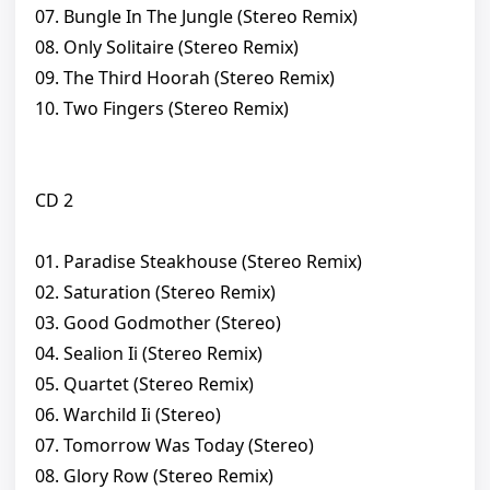
07. Bungle In The Jungle (Stereo Remix)
08. Only Solitaire (Stereo Remix)
09. The Third Hoorah (Stereo Remix)
10. Two Fingers (Stereo Remix)
CD 2
01. Paradise Steakhouse (Stereo Remix)
02. Saturation (Stereo Remix)
03. Good Godmother (Stereo)
04. Sealion Ii (Stereo Remix)
05. Quartet (Stereo Remix)
06. Warchild Ii (Stereo)
07. Tomorrow Was Today (Stereo)
08. Glory Row (Stereo Remix)