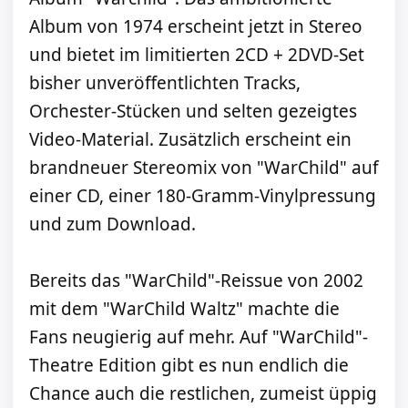
Album von 1974 erscheint jetzt in Stereo
und bietet im limitierten 2CD + 2DVD-Set
bisher unveröffentlichten Tracks,
Orchester-Stücken und selten gezeigtes
Video-Material. Zusätzlich erscheint ein
brandneuer Stereomix von "WarChild" auf
einer CD, einer 180-Gramm-Vinylpressung
und zum Download.
Bereits das "WarChild"-Reissue von 2002
mit dem "WarChild Waltz" machte die
Fans neugierig auf mehr. Auf "WarChild"-
Theatre Edition gibt es nun endlich die
Chance auch die restlichen, zumeist üppig