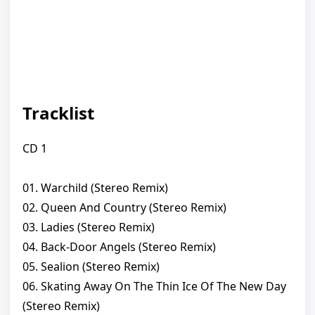
Tracklist
CD 1
01. Warchild (Stereo Remix)
02. Queen And Country (Stereo Remix)
03. Ladies (Stereo Remix)
04. Back-Door Angels (Stereo Remix)
05. Sealion (Stereo Remix)
06. Skating Away On The Thin Ice Of The New Day
(Stereo Remix)