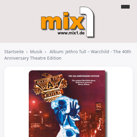
Startseite
›
Musik
›
Album: Jethro Tull – Warchild - The 40th
Anniversary Theatre Edition