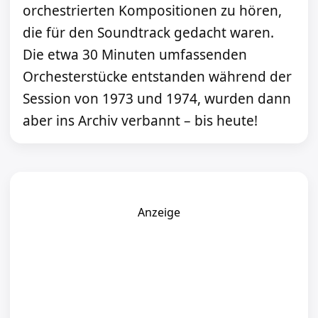
orchestrierten Kompositionen zu hören,
die für den Soundtrack gedacht waren.
Die etwa 30 Minuten umfassenden
Orchesterstücke entstanden während der
Session von 1973 und 1974, wurden dann
aber ins Archiv verbannt – bis heute!
Anzeige