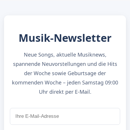
Musik-Newsletter
Neue Songs, aktuelle Musiknews,
spannende Neuvorstellungen und die Hits
der Woche sowie Geburtsage der
kommenden Woche – jeden Samstag 09:00
Uhr direkt per E-Mail.