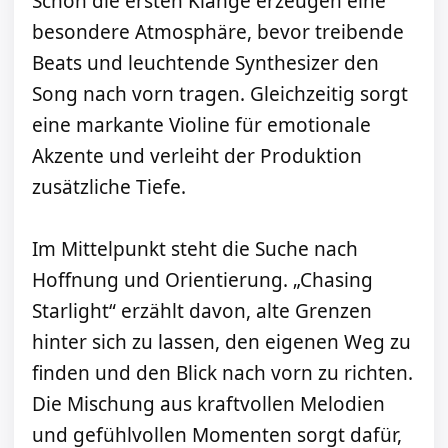
Schon die ersten Klänge erzeugen eine
besondere Atmosphäre, bevor treibende
Beats und leuchtende Synthesizer den
Song nach vorn tragen. Gleichzeitig sorgt
eine markante Violine für emotionale
Akzente und verleiht der Produktion
zusätzliche Tiefe.
Im Mittelpunkt steht die Suche nach
Hoffnung und Orientierung. „Chasing
Starlight“ erzählt davon, alte Grenzen
hinter sich zu lassen, den eigenen Weg zu
finden und den Blick nach vorn zu richten.
Die Mischung aus kraftvollen Melodien
und gefühlvollen Momenten sorgt dafür,