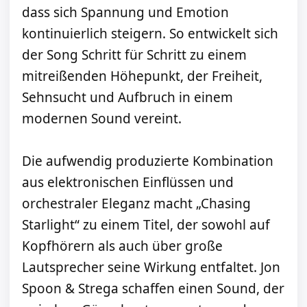
dass sich Spannung und Emotion
kontinuierlich steigern. So entwickelt sich
der Song Schritt für Schritt zu einem
mitreißenden Höhepunkt, der Freiheit,
Sehnsucht und Aufbruch in einem
modernen Sound vereint.
Die aufwendig produzierte Kombination
aus elektronischen Einflüssen und
orchestraler Eleganz macht „Chasing
Starlight“ zu einem Titel, der sowohl auf
Kopfhörern als auch über große
Lautsprecher seine Wirkung entfaltet. Jon
Spoon & Strega schaffen einen Sound, der