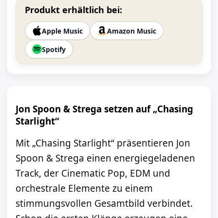
Produkt erhältlich bei:
Apple Music
Amazon Music
Spotify
Jon Spoon & Strega setzen auf „Chasing
Starlight“
Mit „Chasing Starlight“ präsentieren Jon
Spoon & Strega einen energiegeladenen
Track, der Cinematic Pop, EDM und
orchestrale Elemente zu einem
stimmungsvollen Gesamtbild verbindet.