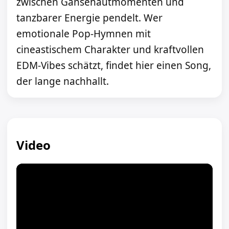
zwischen Gänsehautmomenten und
tanzbarer Energie pendelt. Wer
emotionale Pop-Hymnen mit
cineastischem Charakter und kraftvollen
EDM-Vibes schätzt, findet hier einen Song,
der lange nachhallt.
Video