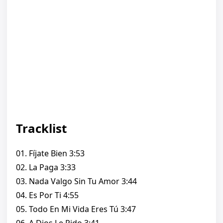
Tracklist
01. Fíjate Bien 3:53
02. La Paga 3:33
03. Nada Valgo Sin Tu Amor 3:44
04. Es Por Ti 4:55
05. Todo En Mi Vida Eres Tú 3:47