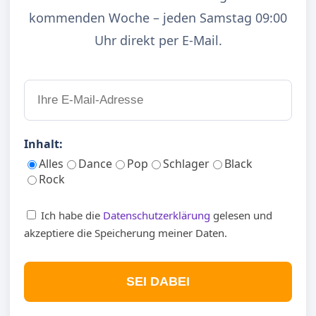
kommenden Woche – jeden Samstag 09:00
Uhr direkt per E-Mail.
Inhalt:
Alles
Dance
Pop
Schlager
Black
Rock
Ich habe die
Datenschutzerklärung
gelesen und
akzeptiere die Speicherung meiner Daten.
SEI DABEI