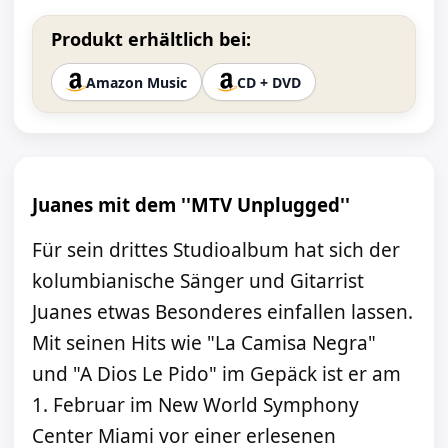
Produkt erhältlich bei:
Amazon Music
CD + DVD
Juanes mit dem ''MTV Unplugged''
Für sein drittes Studioalbum hat sich der
kolumbianische Sänger und Gitarrist
Juanes etwas Besonderes einfallen lassen.
Mit seinen Hits wie "La Camisa Negra"
und "A Dios Le Pido" im Gepäck ist er am
1. Februar im New World Symphony
Center Miami vor einer erlesenen