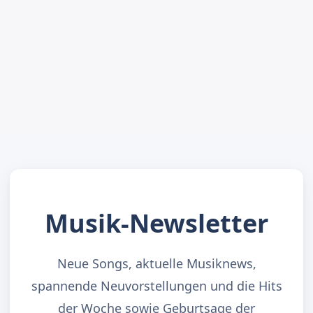
Musik-Newsletter
Neue Songs, aktuelle Musiknews,
spannende Neuvorstellungen und die Hits
der Woche sowie Geburtsage der