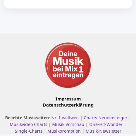
Impressum
Datenschutzerklärung
Beliebte Musikseiten:
Nr. 1 weltweit
|
Charts Neueinsteiger
|
Musikvideo Charts
|
Musik Vorschau
|
One-Hit-Wonder
|
Single-Charts
|
Musikpromotion
|
Musik-Newsletter