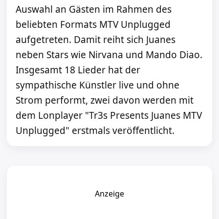
Auswahl an Gästen im Rahmen des
beliebten Formats MTV Unplugged
aufgetreten. Damit reiht sich Juanes
neben Stars wie Nirvana und Mando Diao.
Insgesamt 18 Lieder hat der
sympathische Künstler live und ohne
Strom performt, zwei davon werden mit
dem Lonplayer "Tr3s Presents Juanes MTV
Unplugged" erstmals veröffentlicht.
Anzeige