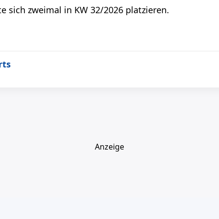
 sich zweimal in KW 32/2026 platzieren.
rts
Anzeige