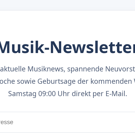
Musik-Newslette
aktuelle Musiknews, spannende Neuvors
 Woche sowie Geburtsage der kommenden 
Samstag 09:00 Uhr direkt per E-Mail.