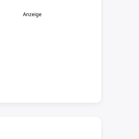
Anzeige