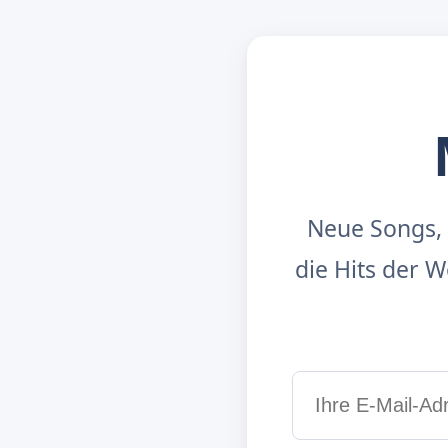
Neue Songs, 
die Hits der