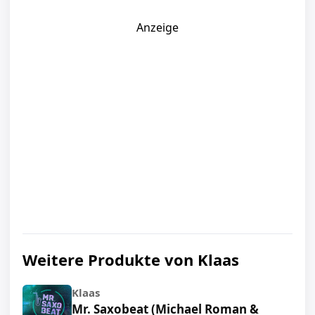
Anzeige
Weitere Produkte von Klaas
Klaas
Mr. Saxobeat (Michael Roman &