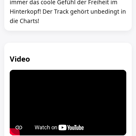
immer das coole Gefühl der Freiheit im
Hinterkopf! Der Track gehört unbedingt in
die Charts!
Video