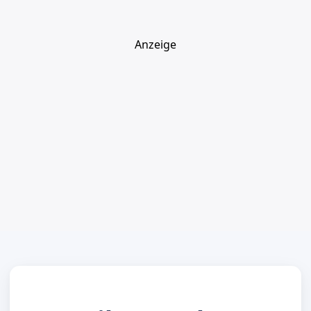
Anzeige