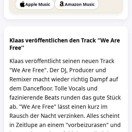
Apple Music
Amazon Music
Klaas veröffentlichen den Track ''We Are
Free''
Klaas veröffentlicht seinen neuen Track
"We Are Free". Der DJ, Producer und
Remixer macht wieder richtig Dampf auf
dem Dancefloor. Tolle Vocals und
fazinierende Beats runden das gute Stück
ab. "We Are Free" lässt einen kurz im
Rausch der Nacht verzinken. Alles scheint
in Zeitlupe an einem "vorbeizurasen" und