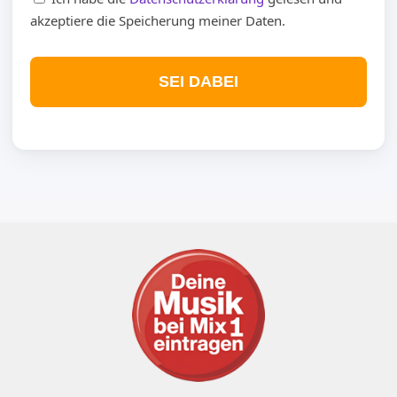
akzeptiere die Speicherung meiner Daten.
SEI DABEI