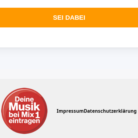
SEI DABEI
Impressum
Datenschutzerklärung