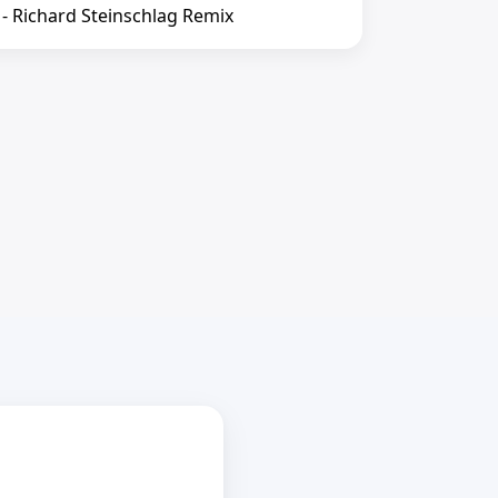
 - Richard Steinschlag Remix