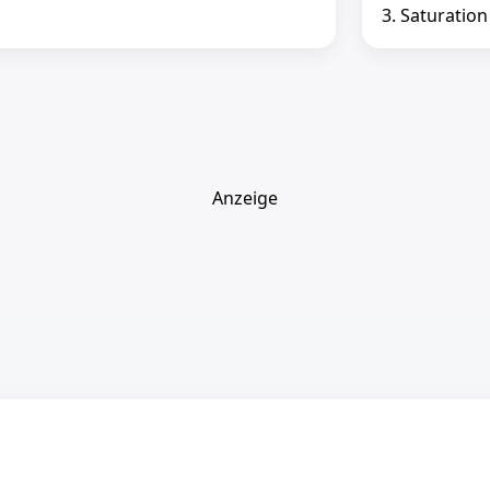
3. Saturation
Anzeige