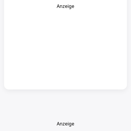
Anzeige
Anzeige