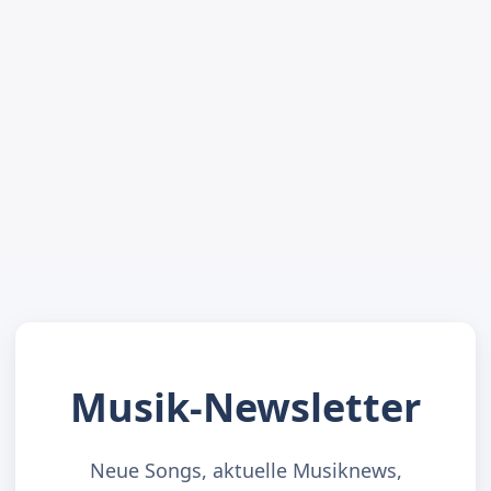
Musik-Newsletter
Neue Songs, aktuelle Musiknews,