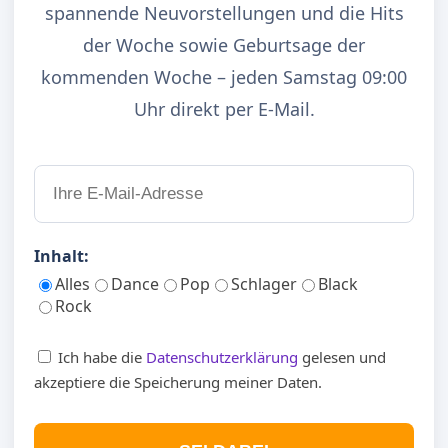
spannende Neuvorstellungen und die Hits
der Woche sowie Geburtsage der
kommenden Woche – jeden Samstag 09:00
Uhr direkt per E-Mail.
Inhalt:
Alles
Dance
Pop
Schlager
Black
Rock
Ich habe die
Datenschutzerklärung
gelesen und
akzeptiere die Speicherung meiner Daten.