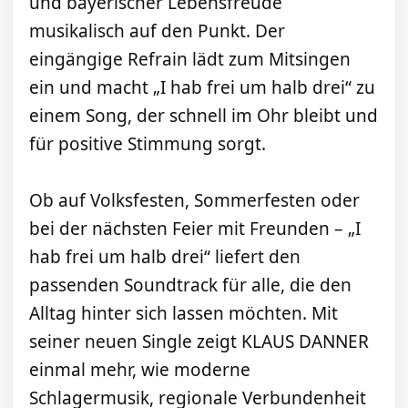
und bayerischer Lebensfreude
musikalisch auf den Punkt. Der
eingängige Refrain lädt zum Mitsingen
ein und macht „I hab frei um halb drei“ zu
einem Song, der schnell im Ohr bleibt und
für positive Stimmung sorgt.
Ob auf Volksfesten, Sommerfesten oder
bei der nächsten Feier mit Freunden – „I
hab frei um halb drei“ liefert den
passenden Soundtrack für alle, die den
Alltag hinter sich lassen möchten. Mit
seiner neuen Single zeigt KLAUS DANNER
einmal mehr, wie moderne
Schlagermusik, regionale Verbundenheit