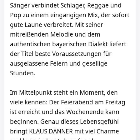
Sänger verbindet Schlager, Reggae und
Pop zu einem eingängigen Mix, der sofort
gute Laune verbreitet. Mit seiner
mitreißenden Melodie und dem
authentischen bayerischen Dialekt liefert
der Titel beste Voraussetzungen für
ausgelassene Feiern und gesellige
Stunden.
Im Mittelpunkt steht ein Moment, den
viele kennen: Der Feierabend am Freitag
ist erreicht und das Wochenende kann
beginnen. Genau dieses Lebensgefühl
bringt KLAUS DANNER mit viel Charme