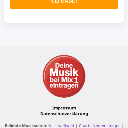
SEI DABEI
Impressum
Datenschutzerklärung
Beliebte Musikseiten:
Nr. 1 weltweit
|
Charts Neueinsteiger
|