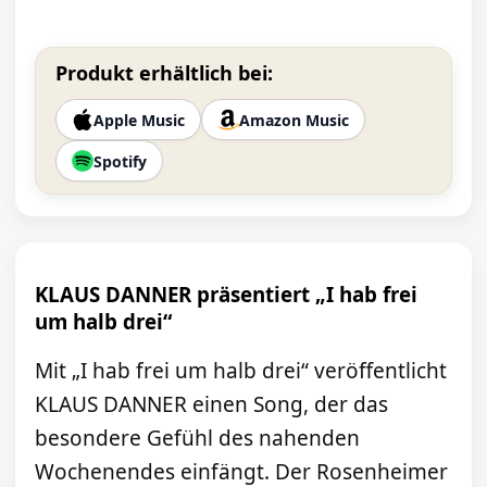
Produkt erhältlich bei:
Apple Music
Amazon Music
Spotify
KLAUS DANNER präsentiert „I hab frei
um halb drei“
Mit „I hab frei um halb drei“ veröffentlicht
KLAUS DANNER einen Song, der das
besondere Gefühl des nahenden
Wochenendes einfängt. Der Rosenheimer