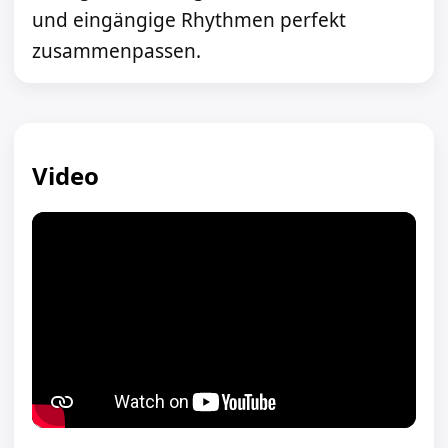
und eingängige Rhythmen perfekt
zusammenpassen.
Video