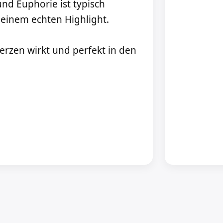
nd Euphorie ist typisch
einem echten Highlight.
Herzen wirkt und perfekt in den