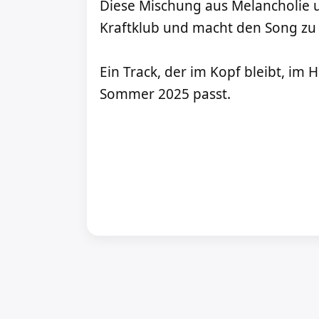
Diese Mischung aus Melancholie u
Kraftklub und macht den Song zu 
Ein Track, der im Kopf bleibt, im 
Sommer 2025 passt.