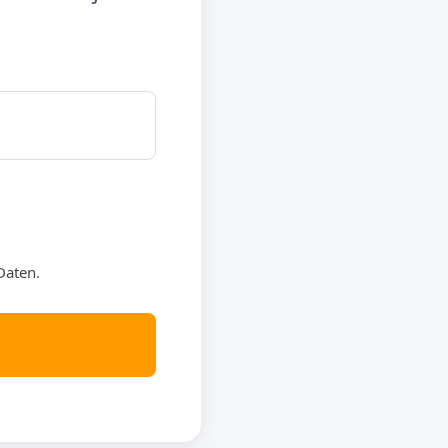
Daten.