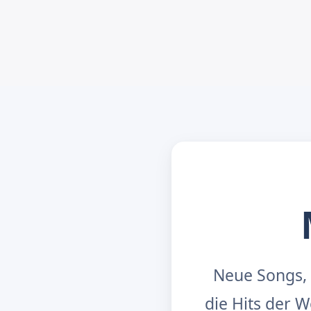
Neue Songs, 
die Hits der