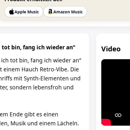
Apple Music
Amazon Music
tot bin, fang ich wieder an“
Video
ich tot bin, fang ich wieder an“
it einem Hauch Retro-Vibe. Die
nriffs mit Synth-Elementen und
ster, sondern lebensfroh und
 dem Ende gibt es einen
en, Musik und einem Lächeln.