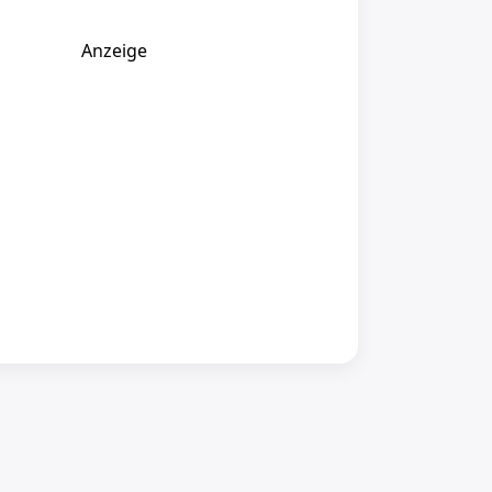
Anzeige