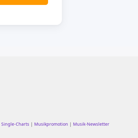
|
Single-Charts
|
Musikpromotion
|
Musik-Newsletter