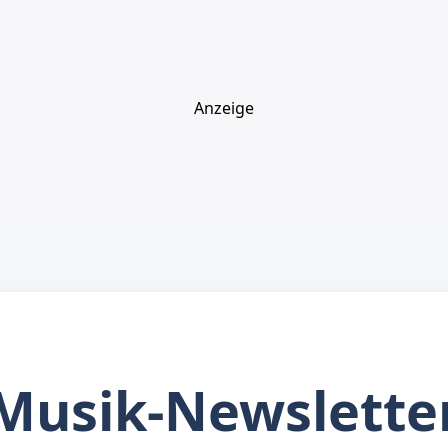
Anzeige
Musik-Newslette