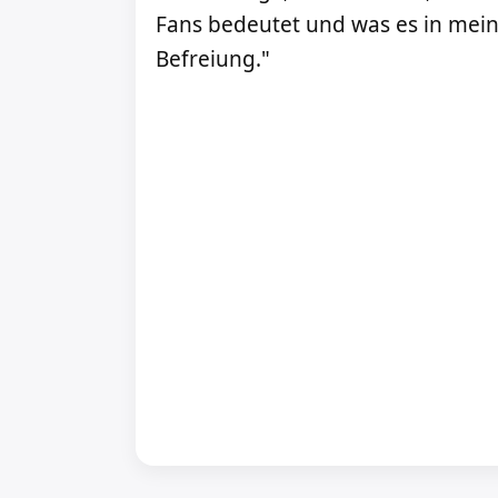
Fans bedeutet und was es in mein
Befreiung."