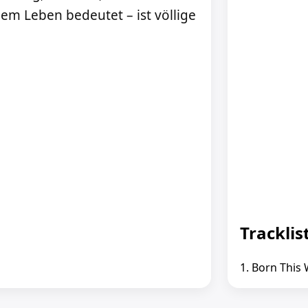
em Leben bedeutet – ist völlige
Tracklis
1. Born This 