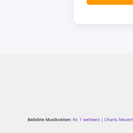
Beliebte Musikseiten:
Nr. 1 weltweit
|
Charts Neuei