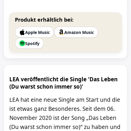
Produkt erhältlich bei:
Apple Music
Amazon Music
Spotify
LEA veröffentlicht die Single 'Das Leben
(Du warst schon immer so)'
LEA hat eine neue Single am Start und die
ist etwas ganz Besonderes. Seit dem 06.
November 2020 ist der Song „Das Leben
(Du warst schon immer so)“ zu haben und