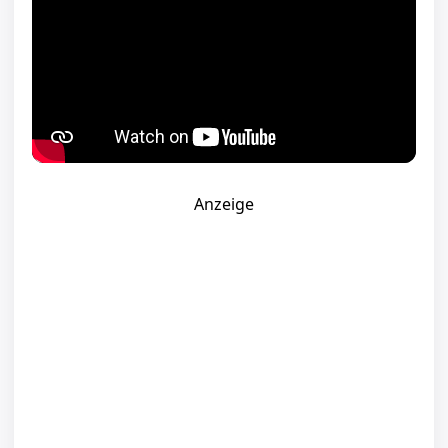
Anzeige