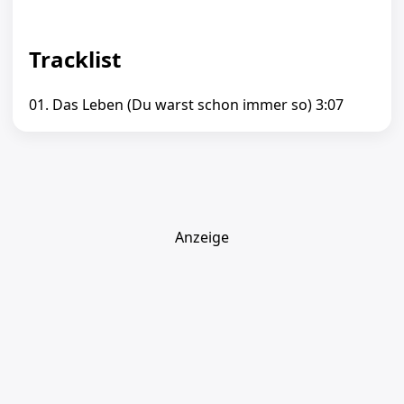
Tracklist
01. Das Leben (Du warst schon immer so) 3:07
Anzeige