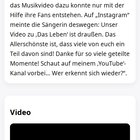
das Musikvideo dazu konnte nur mit der
Hilfe ihre Fans entstehen. Auf „Instagram“
meinte die Sängerin deswegen: Unser
Video zu ‚Das Leben‘ ist draußen. Das
Allerschönste ist, dass viele von euch ein
Teil davon sind! Danke für so viele geteilte
Momente! Schaut auf meinem ‚YouTube‘-
Kanal vorbei... Wer erkennt sich wieder?“.
Video