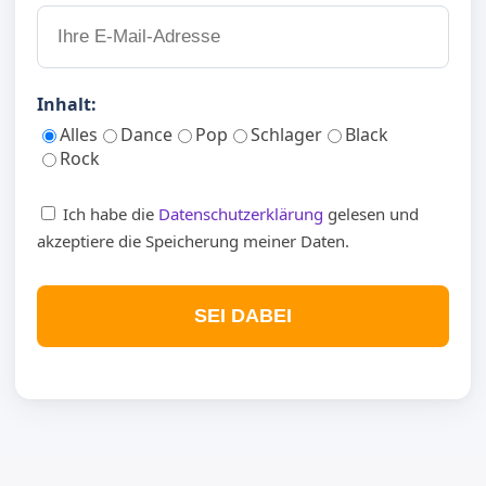
Inhalt:
Alles
Dance
Pop
Schlager
Black
Rock
Ich habe die
Datenschutzerklärung
gelesen und
akzeptiere die Speicherung meiner Daten.
SEI DABEI