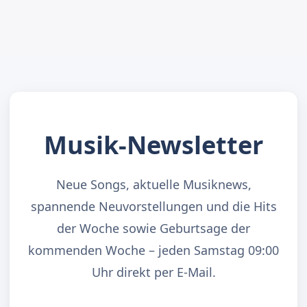
Musik-Newsletter
Neue Songs, aktuelle Musiknews,
spannende Neuvorstellungen und die Hits
der Woche sowie Geburtsage der
kommenden Woche – jeden Samstag 09:00
Uhr direkt per E-Mail.