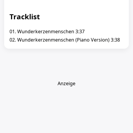
Tracklist
01. Wunderkerzenmenschen 3:37
02. Wunderkerzenmenschen (Piano Version) 3:38
Anzeige