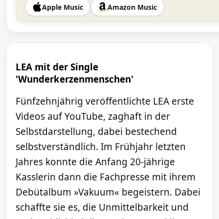
Apple Music
Amazon Music
LEA mit der Single
'Wunderkerzenmenschen'
Fünfzehnjährig veröffentlichte LEA erste
Videos auf YouTube, zaghaft in der
Selbstdarstellung, dabei bestechend
selbstverständlich. Im Frühjahr letzten
Jahres konnte die Anfang 20-jährige
Kasslerin dann die Fachpresse mit ihrem
Debütalbum »Vakuum« begeistern. Dabei
schaffte sie es, die Unmittelbarkeit und