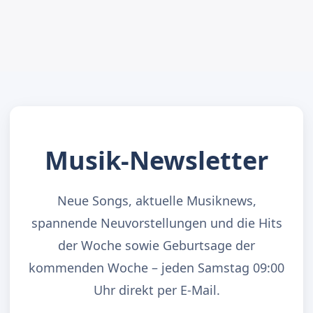
Musik-Newsletter
Neue Songs, aktuelle Musiknews,
spannende Neuvorstellungen und die Hits
der Woche sowie Geburtsage der
kommenden Woche – jeden Samstag 09:00
Uhr direkt per E-Mail.