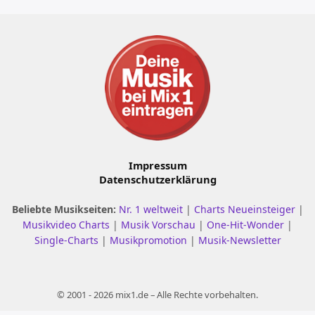
Impressum
Datenschutzerklärung
Beliebte Musikseiten:
Nr. 1 weltweit
|
Charts Neueinsteiger
|
Musikvideo Charts
|
Musik Vorschau
|
One-Hit-Wonder
|
Single-Charts
|
Musikpromotion
|
Musik-Newsletter
© 2001 - 2026 mix1.de – Alle Rechte vorbehalten.