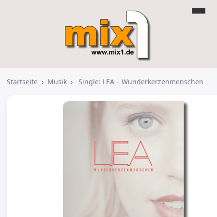
Startseite
›
Musik
›
Single: LEA – Wunderkerzenmenschen