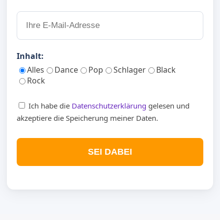
Inhalt:
Alles
Dance
Pop
Schlager
Black
Rock
Ich habe die
Datenschutzerklärung
gelesen und
akzeptiere die Speicherung meiner Daten.
SEI DABEI