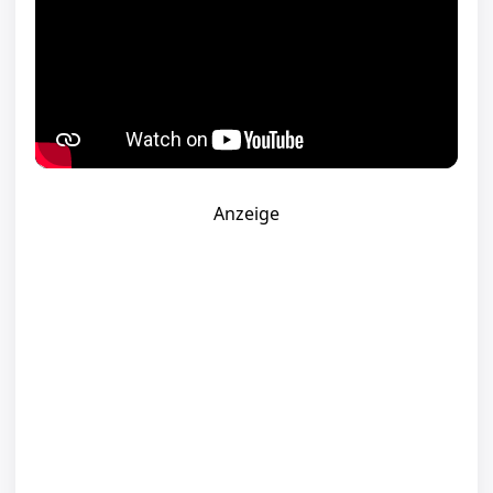
Anzeige