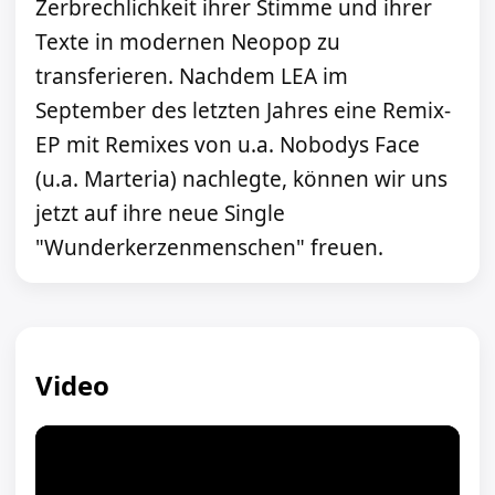
Zerbrechlichkeit ihrer Stimme und ihrer
Texte in modernen Neopop zu
transferieren. Nachdem LEA im
September des letzten Jahres eine Remix-
EP mit Remixes von u.a. Nobodys Face
(u.a. Marteria) nachlegte, können wir uns
jetzt auf ihre neue Single
"Wunderkerzenmenschen" freuen.
Video