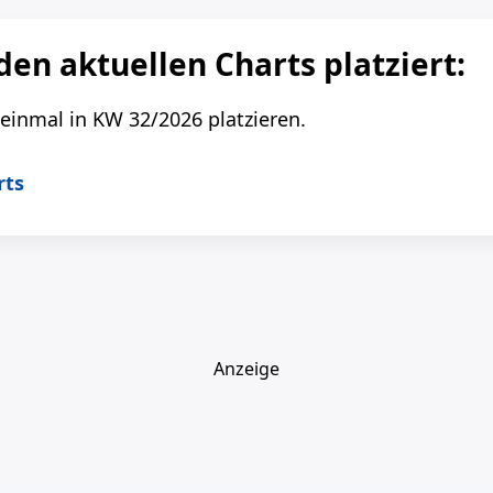
 den aktuellen Charts platziert:
 einmal in KW 32/2026 platzieren.
rts
Anzeige