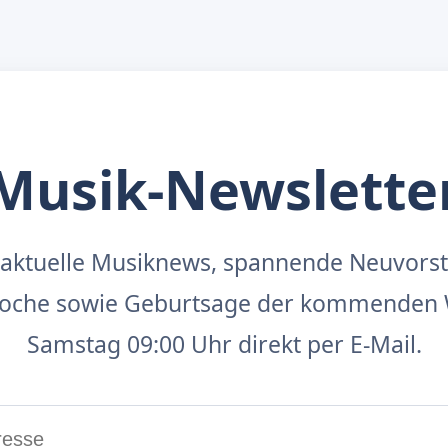
Musik-Newslette
aktuelle Musiknews, spannende Neuvors
 Woche sowie Geburtsage der kommenden 
Samstag 09:00 Uhr direkt per E-Mail.