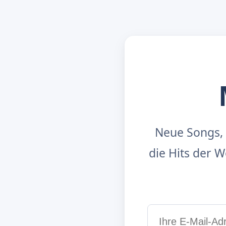
Neue Songs, 
die Hits der