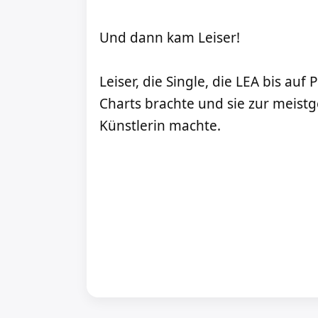
Und dann kam Leiser!
Leiser, die Single, die LEA bis auf
Charts brachte und sie zur meis
Künstlerin machte.