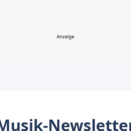
Anzeige
Musik-Newslette