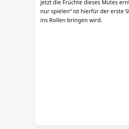
jetzt die Früchte dieses Mutes ernte
nur spielen“ ist hierfür der erste S
ins Rollen bringen wird.