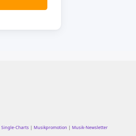
|
Single-Charts
|
Musikpromotion
|
Musik-Newsletter