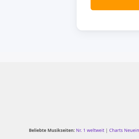
Beliebte Musikseiten:
Nr. 1 weltweit
|
Charts Neuei