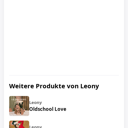
Weitere Produkte von Leony
Leony
Oldschool Love
Leony