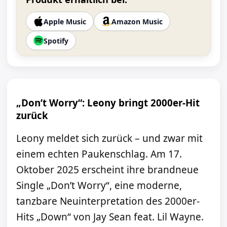
Apple Music
Amazon Music
Spotify
„Don’t Worry“: Leony bringt 2000er-Hit
zurück
Leony meldet sich zurück – und zwar mit
einem echten Paukenschlag. Am 17.
Oktober 2025 erscheint ihre brandneue
Single „Don’t Worry“, eine moderne,
tanzbare Neuinterpretation des 2000er-
Hits „Down“ von Jay Sean feat. Lil Wayne.