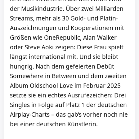
der Musikindustrie. Über zwei Milliarden
Streams, mehr als 30 Gold- und Platin-
Auszeichnungen und Kooperationen mit
Größen wie OneRepublic, Alan Walker
oder Steve Aoki zeigen: Diese Frau spielt
längst international mit. Und sie bleibt
hungrig. Nach dem gefeierten Debüt
Somewhere in Between und dem zweiten
Album Oldschool Love im Februar 2025
setzte sie ein echtes Ausrufezeichen: Drei
Singles in Folge auf Platz 1 der deutschen
Airplay-Charts – das gab’s vorher noch nie
bei einer deutschen Künstlerin.