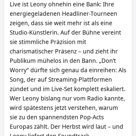
Live ist Leony ohnehin eine Bank: Ihre
energiegeladenen Headliner-Tourneen
zeigen, dass sie weit mehr ist als eine
Studio-Künstlerin. Auf der Bühne vereint
sie stimmliche Präzision mit
charismatischer Präsenz – und zieht ihr
Publikum mühelos in den Bann. „Don’t
Worry“ dürfte sich genau da einreihen: Als
Song, der auf Streaming-Plattformen
zündet und im Live-Set komplett eskaliert.
Wer Leony bislang nur vom Radio kannte,
wird spätestens jetzt verstehen, warum
sie zu den spannendsten Pop-Acts
Europas zählt. Der Herbst wird laut – und