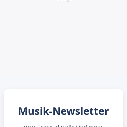
Musik-Newsletter