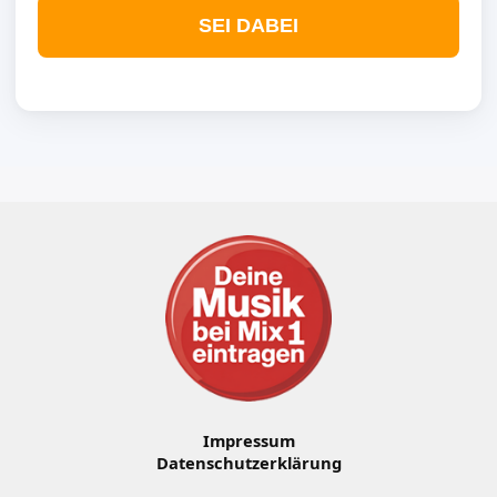
SEI DABEI
Impressum
Datenschutzerklärung