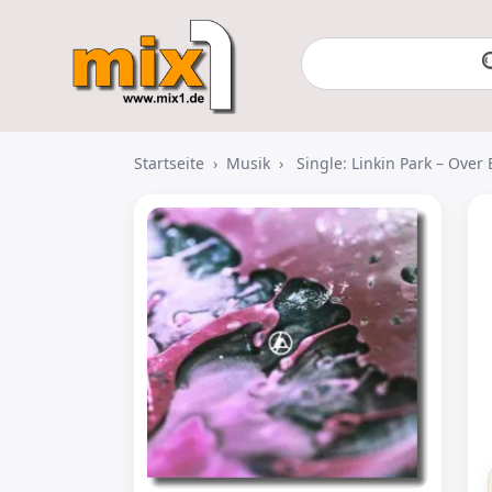
Startseite
›
Musik
›
Single: Linkin Park – Over