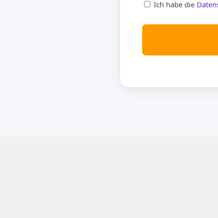
Ich habe die
Daten