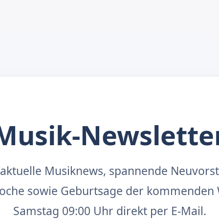
Musik-Newslette
aktuelle Musiknews, spannende Neuvors
 Woche sowie Geburtsage der kommenden 
Samstag 09:00 Uhr direkt per E-Mail.