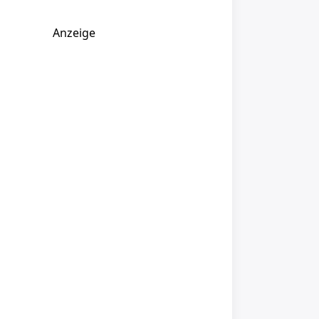
Anzeige