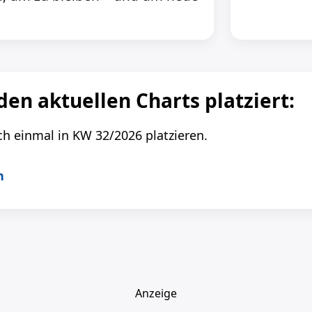
 den aktuellen Charts platziert:
ch einmal in KW 32/2026 platzieren.
h
Anzeige