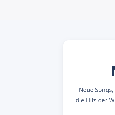
Neue Songs, 
die Hits der