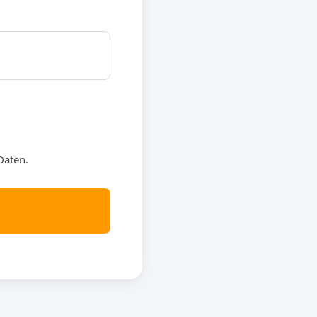
Daten.