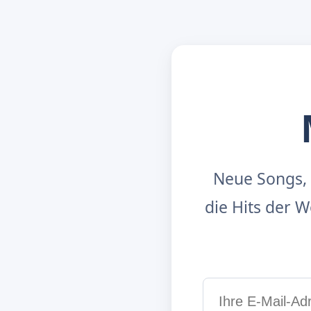
Neue Songs, 
die Hits der