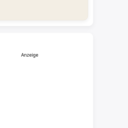
Anzeige