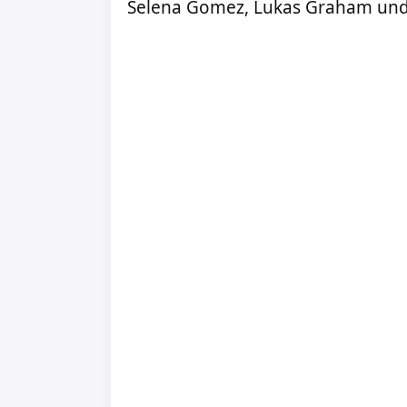
Selena Gomez, Lukas Graham und 