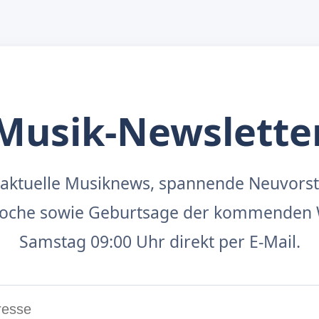
Musik-Newslette
aktuelle Musiknews, spannende Neuvors
 Woche sowie Geburtsage der kommenden 
Samstag 09:00 Uhr direkt per E-Mail.