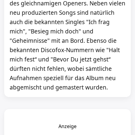
des gleichnamigen Openers. Neben vielen
neu produzierten Songs sind natürlich
auch die bekannten Singles "Ich frag
mich", "Besieg mich doch" und
"Geheimnisse" mit an Bord. Ebenso die
bekannten Discofox-Nummern wie "Halt
mich fest“ und "Bevor Du jetzt gehst“
dürften nicht fehlen, wobei sämtliche
Aufnahmen speziell für das Album neu
abgemischt und gemastert wurden.
Anzeige