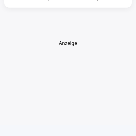
Anzeige