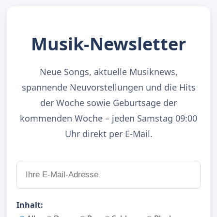
Musik-Newsletter
Neue Songs, aktuelle Musiknews,
spannende Neuvorstellungen und die Hits
der Woche sowie Geburtsage der
kommenden Woche – jeden Samstag 09:00
Uhr direkt per E-Mail.
Inhalt: