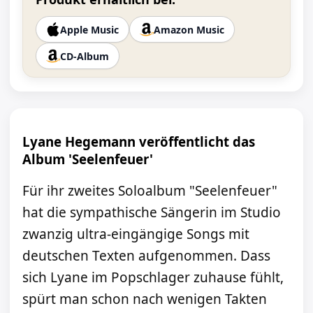
Apple Music
Amazon Music
CD-Album
Lyane Hegemann veröffentlicht das
Album 'Seelenfeuer'
Für ihr zweites Soloalbum "Seelenfeuer"
hat die sympathische Sängerin im Studio
zwanzig ultra-eingängige Songs mit
deutschen Texten aufgenommen. Dass
sich Lyane im Popschlager zuhause fühlt,
spürt man schon nach wenigen Takten