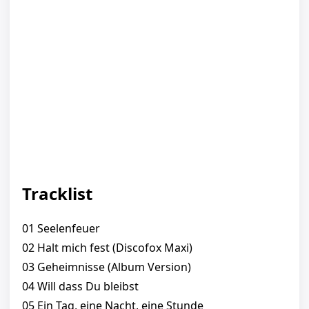
Tracklist
01 Seelenfeuer
02 Halt mich fest (Discofox Maxi)
03 Geheimnisse (Album Version)
04 Will dass Du bleibst
05 Ein Tag, eine Nacht, eine Stunde