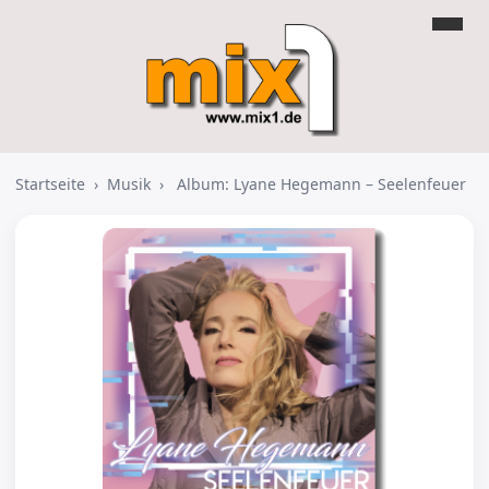
Startseite
›
Musik
›
Album: Lyane Hegemann – Seelenfeuer