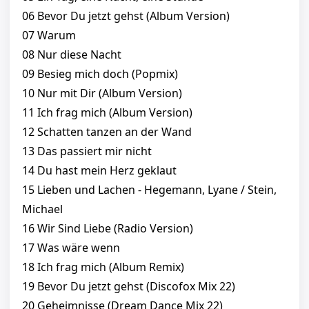
06 Bevor Du jetzt gehst (Album Version)
07 Warum
08 Nur diese Nacht
09 Besieg mich doch (Popmix)
10 Nur mit Dir (Album Version)
11 Ich frag mich (Album Version)
12 Schatten tanzen an der Wand
13 Das passiert mir nicht
14 Du hast mein Herz geklaut
15 Lieben und Lachen - Hegemann, Lyane / Stein,
Michael
16 Wir Sind Liebe (Radio Version)
17 Was wäre wenn
18 Ich frag mich (Album Remix)
19 Bevor Du jetzt gehst (Discofox Mix 22)
20 Geheimnisse (Dream Dance Mix 22)