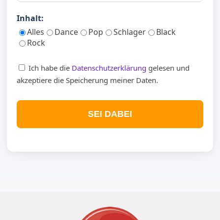
Inhalt:
Alles
Dance
Pop
Schlager
Black
Rock
Ich habe die
Datenschutzerklärung
gelesen und
akzeptiere die Speicherung meiner Daten.
SEI DABEI