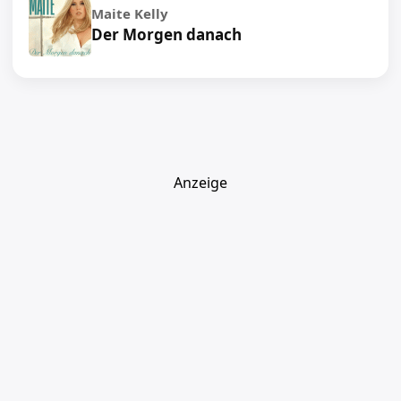
Maite Kelly
Der Morgen danach
Anzeige