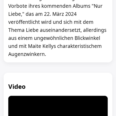
Vorbote ihres kommenden Albums "Nur
Liebe," das am 22. März 2024
veröffentlicht wird und sich mit dem
Thema Liebe auseinandersetzt, allerdings
aus einem ungewöhnlichen Blickwinkel
und mit Maite Kellys charakteristischem
Augenzwinkern.
Video