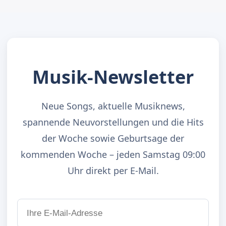
Musik-Newsletter
Neue Songs, aktuelle Musiknews,
spannende Neuvorstellungen und die Hits
der Woche sowie Geburtsage der
kommenden Woche – jeden Samstag 09:00
Uhr direkt per E-Mail.