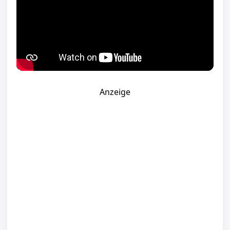
Anzeige