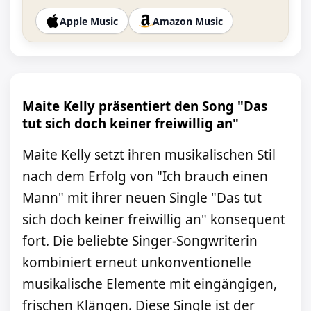
Apple Music
Amazon Music
Maite Kelly präsentiert den Song "Das
tut sich doch keiner freiwillig an"
Maite Kelly setzt ihren musikalischen Stil
nach dem Erfolg von "Ich brauch einen
Mann" mit ihrer neuen Single "Das tut
sich doch keiner freiwillig an" konsequent
fort. Die beliebte Singer-Songwriterin
kombiniert erneut unkonventionelle
musikalische Elemente mit eingängigen,
frischen Klängen. Diese Single ist der