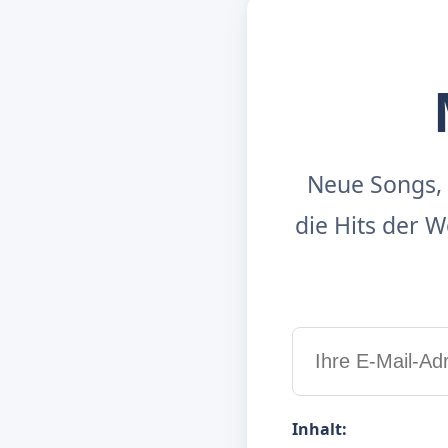
Neue Songs, 
die Hits der
Inhalt: