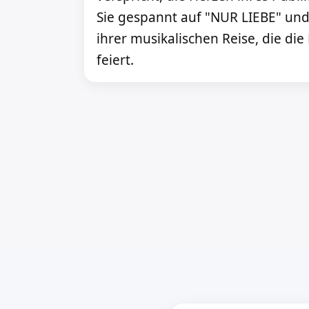
Sie gespannt auf "NUR LIEBE" und 
ihrer musikalischen Reise, die die
feiert.