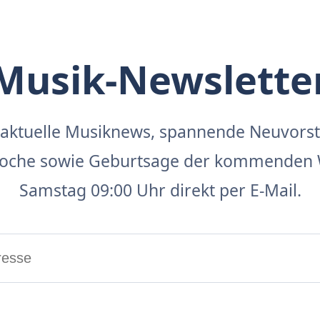
Musik-Newslette
aktuelle Musiknews, spannende Neuvors
 Woche sowie Geburtsage der kommenden 
Samstag 09:00 Uhr direkt per E-Mail.