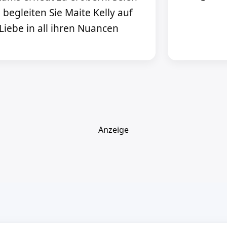
begleiten Sie Maite Kelly auf
 Liebe in all ihren Nuancen
Anzeige