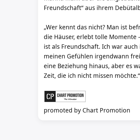
Freundschaft“ aus ihrem Debütal
„Wer kennt das nicht? Man ist b
die Häuser, erlebt tolle Momente 
ist als Freundschaft. Ich war auch 
meinen Gefühlen irgendwann freien
eine Beziehung hinaus, aber es w
Zeit, die ich nicht missen möchte.“
promoted by Chart Promotion