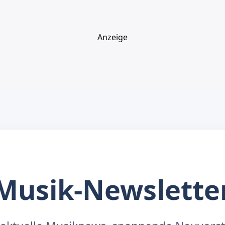
Anzeige
Musik-Newslette