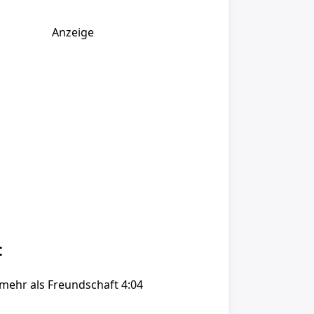
Anzeige
t
 mehr als Freundschaft 4:04