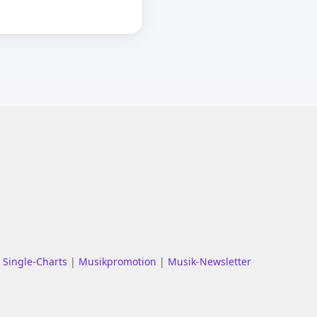
|
Single-Charts
|
Musikpromotion
|
Musik-Newsletter