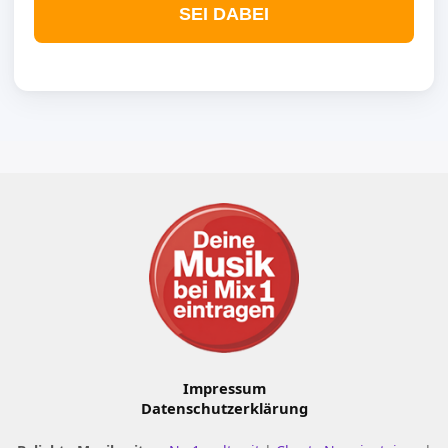
SEI DABEI
Impressum
Datenschutzerklärung