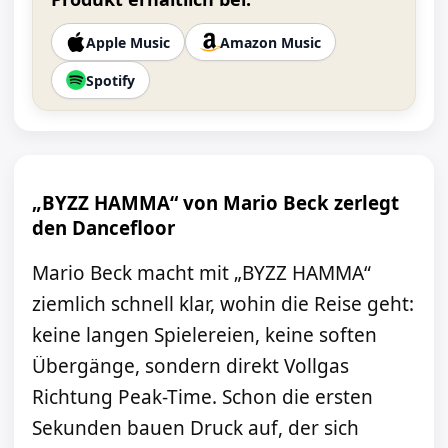
Apple Music
Amazon Music
Spotify
„BYZZ HAMMA“ von Mario Beck zerlegt
den Dancefloor
Mario Beck macht mit „BYZZ HAMMA“
ziemlich schnell klar, wohin die Reise geht:
keine langen Spielereien, keine soften
Übergänge, sondern direkt Vollgas
Richtung Peak-Time. Schon die ersten
Sekunden bauen Druck auf, der sich