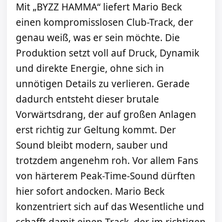
Mit „BYZZ HAMMA“ liefert Mario Beck
einen kompromisslosen Club-Track, der
genau weiß, was er sein möchte. Die
Produktion setzt voll auf Druck, Dynamik
und direkte Energie, ohne sich in
unnötigen Details zu verlieren. Gerade
dadurch entsteht dieser brutale
Vorwärtsdrang, der auf großen Anlagen
erst richtig zur Geltung kommt. Der
Sound bleibt modern, sauber und
trotzdem angenehm roh. Vor allem Fans
von härterem Peak-Time-Sound dürften
hier sofort andocken. Mario Beck
konzentriert sich auf das Wesentliche und