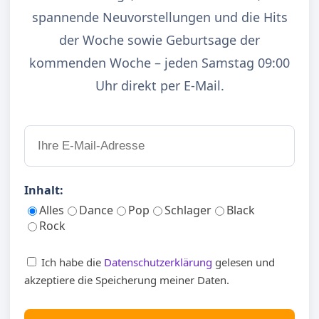
spannende Neuvorstellungen und die Hits
der Woche sowie Geburtsage der
kommenden Woche – jeden Samstag 09:00
Uhr direkt per E-Mail.
Inhalt:
Alles
Dance
Pop
Schlager
Black
Rock
Ich habe die
Datenschutzerklärung
gelesen und
akzeptiere die Speicherung meiner Daten.