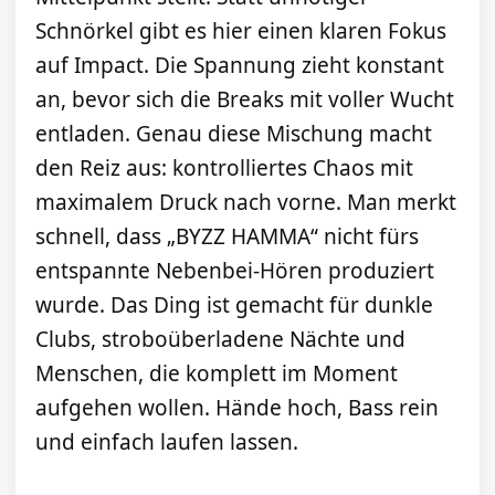
Schnörkel gibt es hier einen klaren Fokus
auf Impact. Die Spannung zieht konstant
an, bevor sich die Breaks mit voller Wucht
entladen. Genau diese Mischung macht
den Reiz aus: kontrolliertes Chaos mit
maximalem Druck nach vorne. Man merkt
schnell, dass „BYZZ HAMMA“ nicht fürs
entspannte Nebenbei-Hören produziert
wurde. Das Ding ist gemacht für dunkle
Clubs, stroboüberladene Nächte und
Menschen, die komplett im Moment
aufgehen wollen. Hände hoch, Bass rein
und einfach laufen lassen.