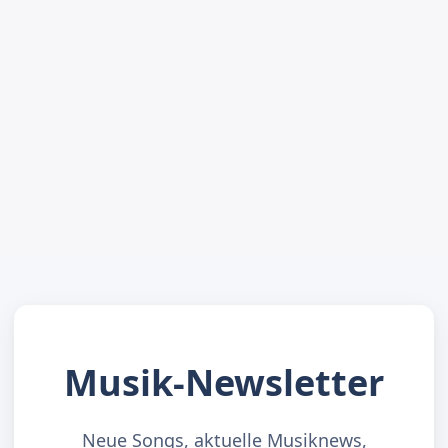
Musik-Newsletter
Neue Songs, aktuelle Musiknews,