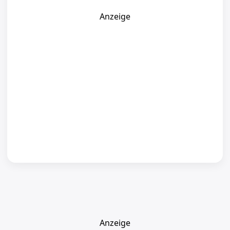
Anzeige
Anzeige