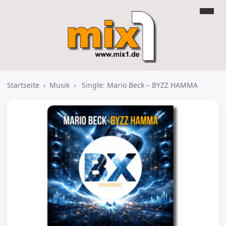
Startseite
›
Musik
›
Single: Mario Beck – BYZZ HAMMA