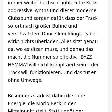
immer weiter hochschraubt. Fette Kicks,
aggressive Synths und dieser moderne
Clubsound sorgen dafür, dass der Track
sofort nach großer Bühne und
verschwitztem Dancefloor klingt. Dabei
wirkt nichts überladen. Alles sitzt genau
da, wo es sitzen muss, und genau das
macht die Nummer so effektiv. „BYZZ
HAMMA“ will nicht kompliziert sein – der
Track will funktionieren. Und das tut er
ohne Umwege.
Besonders stark ist dabei die rohe
Energie, die Mario Beck in den
Mittelpunkt stellt. Statt unnötiger