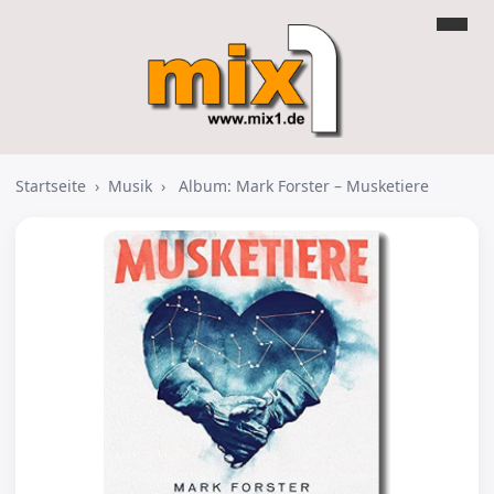
Startseite
›
Musik
›
Album: Mark Forster – Musketiere