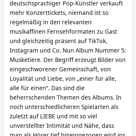
deutschsprachiger Pop-Künstler verkauft
mehr Konzerttickets, niemand ist so
regelmäßig in den relevanten
musikaffinen Fernsehformaten zu Gast
und gleichzeitig präsent auf TikTok,
Instagram und Co. Nun Album Nummer 5:
Musketiere. Der Begriff erzeugt Bilder von
eingeschworener Gemeinschaft, von
Loyalität und Liebe, von „einer für alle,
alle für einen“. Das sind die
beherrschenden Themen des Albums. In
noch unterschiedlicheren Spielarten als
zuletzt auf LIEBE und mit so viel
unverstellter Intimität und Nähe, dass
man als Hörer tief hineingezogen wird ins