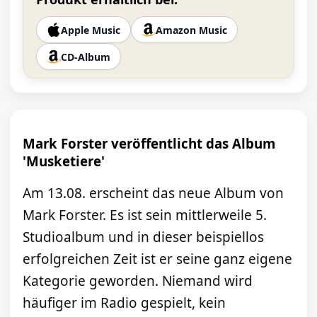
Apple Music
Amazon Music
CD-Album
Mark Forster veröffentlicht das Album
'Musketiere'
Am 13.08. erscheint das neue Album von
Mark Forster. Es ist sein mittlerweile 5.
Studioalbum und in dieser beispiellos
erfolgreichen Zeit ist er seine ganz eigene
Kategorie geworden. Niemand wird
häufiger im Radio gespielt, kein