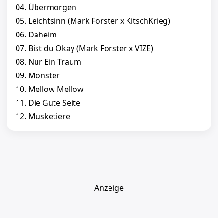
04. Übermorgen
05. Leichtsinn (Mark Forster x KitschKrieg)
06. Daheim
07. Bist du Okay (Mark Forster x VIZE)
08. Nur Ein Traum
09. Monster
10. Mellow Mellow
11. Die Gute Seite
12. Musketiere
Anzeige