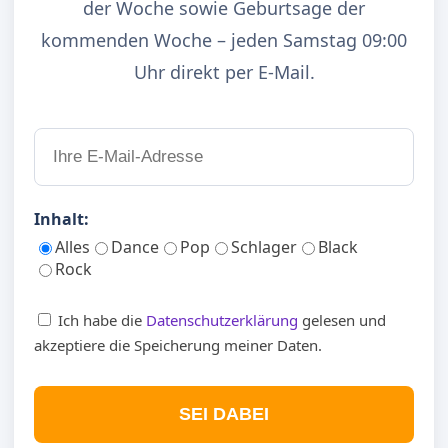
der Woche sowie Geburtsage der
kommenden Woche – jeden Samstag 09:00
Uhr direkt per E-Mail.
Inhalt:
Alles
Dance
Pop
Schlager
Black
Rock
Ich habe die
Datenschutzerklärung
gelesen und
akzeptiere die Speicherung meiner Daten.
SEI DABEI