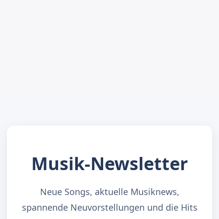
Musik-Newsletter
Neue Songs, aktuelle Musiknews,
spannende Neuvorstellungen und die Hits