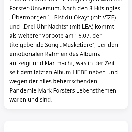
Forster-Universum. Nach den 3 Hitsingles
„Übermorgen“, „Bist du Okay“ (mit VIZE)
und „Drei Uhr Nachts“ (mit LEA) kommt
als weiterer Vorbote am 16.07. der
titelgebende Song „Musketiere“, der den
emotionalen Rahmen des Albums
aufzeigt und klar macht, was in der Zeit
seit dem letzten Album LIEBE neben und
wegen der alles beherrschenden
Pandemie Mark Forsters Lebensthemen
waren und sind.