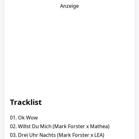
Anzeige
Tracklist
01. Ok Wow
02. Willst Du Mich (Mark Forster x Mathea)
03. Drei Uhr Nachts (Mark Forster x LEA)