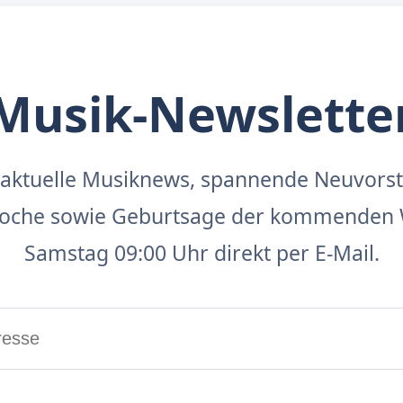
Musik-Newslette
aktuelle Musiknews, spannende Neuvors
 Woche sowie Geburtsage der kommenden 
Samstag 09:00 Uhr direkt per E-Mail.