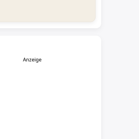
Anzeige