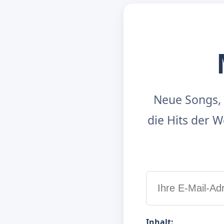
Neue Songs, 
die Hits der
Inhalt: