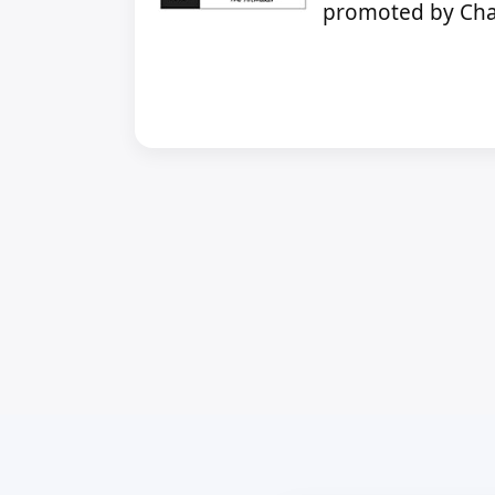
promoted by Cha