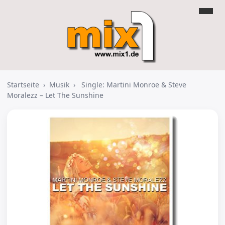
Startseite
›
Musik
›
Single: Martini Monroe & Steve
Moralezz – Let The Sunshine