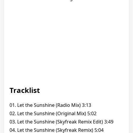
Tracklist
01. Let the Sunshine (Radio Mix) 3:13
02. Let the Sunshine (Original Mix) 5:02
03. Let the Sunshine (Skyfreak Remix Edit) 3:49
04. Let the Sunshine (Skyfreak Remix) 5:04