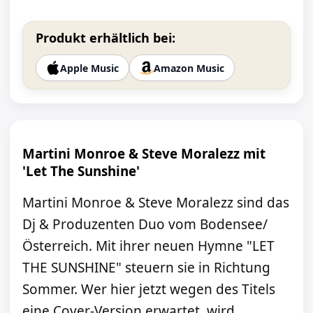
Produkt erhältlich bei:
Apple Music
Amazon Music
Martini Monroe & Steve Moralezz mit
'Let The Sunshine'
Martini Monroe & Steve Moralezz sind das
Dj & Produzenten Duo vom Bodensee/
Österreich. Mit ihrer neuen Hymne "LET
THE SUNSHINE" steuern sie in Richtung
Sommer. Wer hier jetzt wegen des Titels
eine Cover-Version erwartet, wird