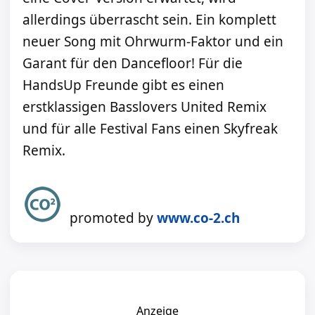
allerdings überrascht sein. Ein komplett
neuer Song mit Ohrwurm-Faktor und ein
Garant für den Dancefloor! Für die
HandsUp Freunde gibt es einen
erstklassigen Basslovers United Remix
und für alle Festival Fans einen Skyfreak
Remix.
promoted by
www.co-2.ch
Anzeige