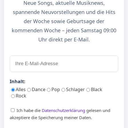
Neue Songs, aktuelle Musiknews,
spannende Neuvorstellungen und die Hits
der Woche sowie Geburtsage der
kommenden Woche – jeden Samstag 09:00
Uhr direkt per E-Mail.
Inhalt:
Alles
Dance
Pop
Schlager
Black
Rock
Ich habe die
Datenschutzerklärung
gelesen und
akzeptiere die Speicherung meiner Daten.