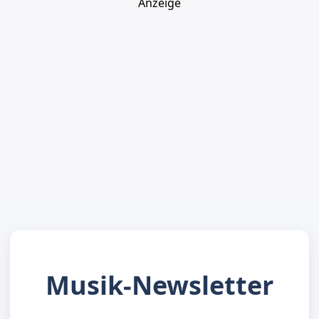
Anzeige
Musik-Newsletter