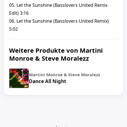
05. Let the Sunshine (Basslovers United Remix
Edit) 3:16
06. Let the Sunshine (Basslovers United Remix)
5:02
Weitere Produkte von Martini
Monroe & Steve Moralezz
Martini Monroe & Steve Moralezz
Dance All Night