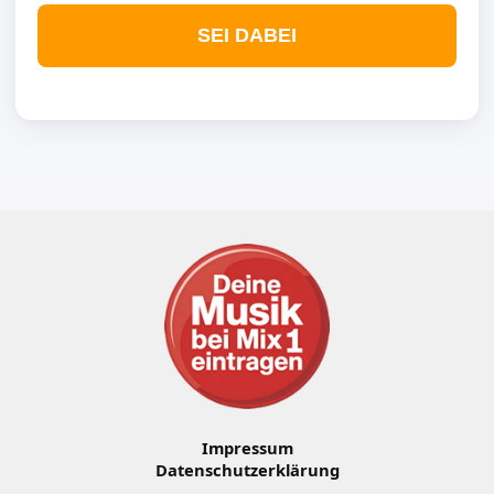
SEI DABEI
Impressum
Datenschutzerklärung