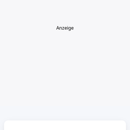
Anzeige