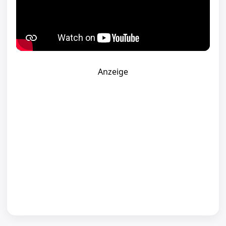
Anzeige