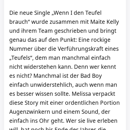
Die neue Single „Wenn I den Teufel
brauch“ wurde zusammen mit Maite Kelly
und ihrem Team geschrieben und bringt
genau das auf den Punkt: Eine rockige
Nummer über die Verführungskraft eines
„Teufels“, dem man manchmal einfach
nicht widerstehen kann. Denn wer kennt
es nicht? Manchmal ist der Bad Boy
einfach unwiderstehlich, auch wenn man
es besser wissen sollte. Melissa verpackt
diese Story mit einer ordentlichen Portion
Augenzwinkern und einem Sound, der
einfach ins Ohr geht. Wer sie live erleben
will, hat noch bis Ende des Jahres die