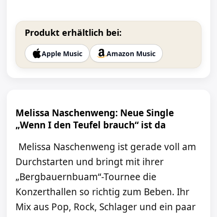
Produkt erhältlich bei:
Apple Music
Amazon Music
Melissa Naschenweng: Neue Single
„Wenn I den Teufel brauch“ ist da
Melissa Naschenweng ist gerade voll am
Durchstarten und bringt mit ihrer
„Bergbauernbuam“-Tournee die
Konzerthallen so richtig zum Beben. Ihr
Mix aus Pop, Rock, Schlager und ein paar