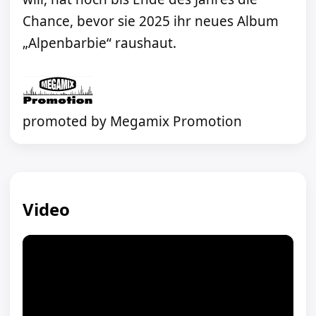
Chance, bevor sie 2025 ihr neues Album
„Alpenbarbie“ raushaut.
promoted by Megamix Promotion
Video