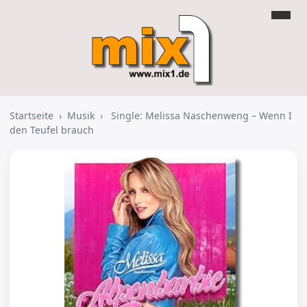
Startseite
›
Musik
›
Single: Melissa Naschenweng – Wenn I
den Teufel brauch