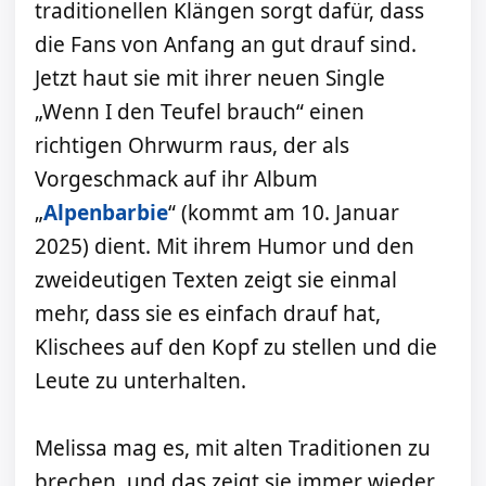
traditionellen Klängen sorgt dafür, dass
die Fans von Anfang an gut drauf sind.
Jetzt haut sie mit ihrer neuen Single
„Wenn I den Teufel brauch“ einen
richtigen Ohrwurm raus, der als
Vorgeschmack auf ihr Album
„
Alpenbarbie
“ (kommt am 10. Januar
2025) dient. Mit ihrem Humor und den
zweideutigen Texten zeigt sie einmal
mehr, dass sie es einfach drauf hat,
Klischees auf den Kopf zu stellen und die
Leute zu unterhalten.
Melissa mag es, mit alten Traditionen zu
brechen, und das zeigt sie immer wieder