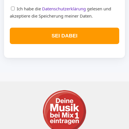
Ich habe die
Datenschutzerklärung
gelesen und
akzeptiere die Speicherung meiner Daten.
SEI DABEI