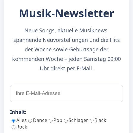
Musik-Newsletter
Neue Songs, aktuelle Musiknews,
spannende Neuvorstellungen und die Hits
der Woche sowie Geburtsage der
kommenden Woche – jeden Samstag 09:00
Uhr direkt per E-Mail.
Inhalt:
Alles
Dance
Pop
Schlager
Black
Rock