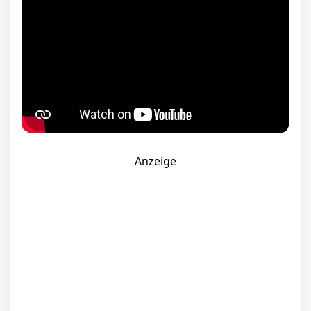
Anzeige