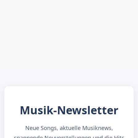
Musik-Newsletter
Neue Songs, aktuelle Musiknews,
spannende Neuvorstellungen und die Hits