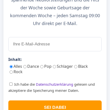
der Woche sowie Geburtsage der
kommenden Woche – jeden Samstag 09:00
Uhr direkt per E-Mail.
Inhalt:
Alles
Dance
Pop
Schlager
Black
Rock
Ich habe die
Datenschutzerklärung
gelesen und
akzeptiere die Speicherung meiner Daten.
SEI DABEI