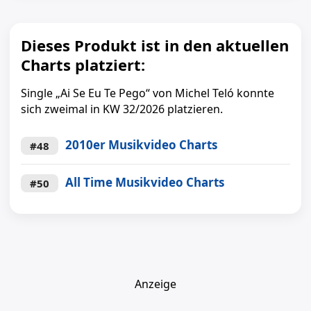
Dieses Produkt ist in den aktuellen
Charts platziert:
Single „Ai Se Eu Te Pego“ von Michel Teló konnte
sich zweimal in KW 32/2026 platzieren.
2010er Musikvideo Charts
#48
All Time Musikvideo Charts
#50
Anzeige