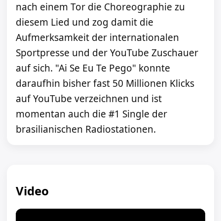
nach einem Tor die Choreographie zu
diesem Lied und zog damit die
Aufmerksamkeit der internationalen
Sportpresse und der YouTube Zuschauer
auf sich. "Ai Se Eu Te Pego" konnte
daraufhin bisher fast 50 Millionen Klicks
auf YouTube verzeichnen und ist
momentan auch die #1 Single der
brasilianischen Radiostationen.
Video