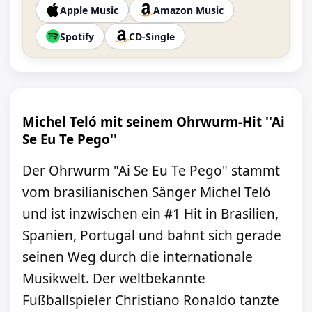
Apple Music
Amazon Music
Spotify
CD-Single
Michel Teló mit seinem Ohrwurm-Hit ''Ai
Se Eu Te Pego''
Der Ohrwurm "Ai Se Eu Te Pego" stammt
vom brasilianischen Sänger Michel Teló
und ist inzwischen ein #1 Hit in Brasilien,
Spanien, Portugal und bahnt sich gerade
seinen Weg durch die internationale
Musikwelt. Der weltbekannte
Fußballspieler Christiano Ronaldo tanzte