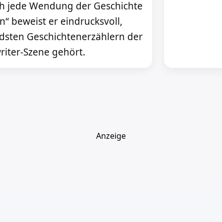
h jede Wendung der Geschichte
n“ beweist er eindrucksvoll,
dsten Geschichtenerzählern der
riter-Szene gehört.
Anzeige