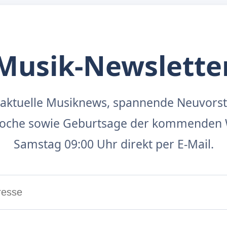
Musik-Newslette
aktuelle Musiknews, spannende Neuvors
 Woche sowie Geburtsage der kommenden 
Samstag 09:00 Uhr direkt per E-Mail.