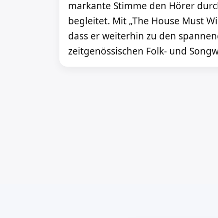
markante Stimme den Hörer durc
begleitet. Mit „The House Must Wi
dass er weiterhin zu den spannen
zeitgenössischen Folk- und Songw