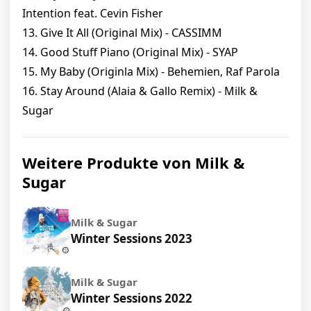
Intention feat. Cevin Fisher
13. Give It All (Original Mix) - CASSIMM
14. Good Stuff Piano (Original Mix) - SYAP
15. My Baby (Originla Mix) - Behemien, Raf Parola
16. Stay Around (Alaia & Gallo Remix) - Milk &
Sugar
Weitere Produkte von Milk &
Sugar
Milk & Sugar
Winter Sessions 2023
Milk & Sugar
Winter Sessions 2022