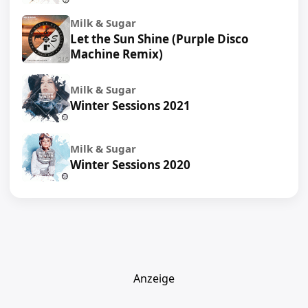
Milk & Sugar
Let the Sun Shine (Purple Disco
Machine Remix)
Milk & Sugar
Winter Sessions 2021
Milk & Sugar
Winter Sessions 2020
Anzeige