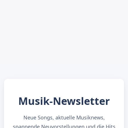
Musik-Newsletter
Neue Songs, aktuelle Musiknews,
spannende Neuvorstellungen und die Hits