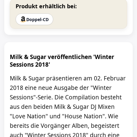
Produkt erhältlich bei:
Doppel-CD
Milk & Sugar veröffentlichen 'Winter
Sessions 2018'
Milk & Sugar präsentieren am 02. Februar
2018 eine neue Ausgabe der "Winter
Sessions"-Serie. Die Compilation besteht
aus den beiden Milk & Sugar DJ Mixen
"Love Nation" und "House Nation". Wie
bereits die Vorgänger Alben, begeistert
auch "Winter Sessions 2018" durch eine