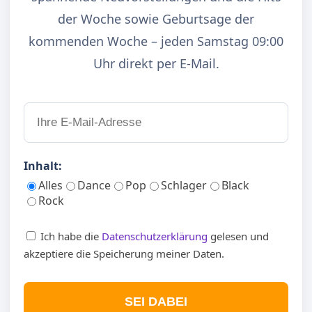
der Woche sowie Geburtsage der
kommenden Woche – jeden Samstag 09:00
Uhr direkt per E-Mail.
Inhalt:
Alles
Dance
Pop
Schlager
Black
Rock
Ich habe die
Datenschutzerklärung
gelesen und
akzeptiere die Speicherung meiner Daten.
SEI DABEI