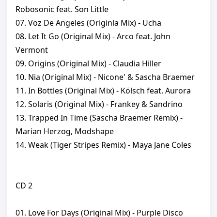
Robosonic feat. Son Little
07. Voz De Angeles (Originla Mix) - Ucha
08. Let It Go (Original Mix) - Arco feat. John
Vermont
09. Origins (Original Mix) - Claudia Hiller
10. Nia (Original Mix) - Nicone' & Sascha Braemer
11. In Bottles (Original Mix) - Kölsch feat. Aurora
12. Solaris (Original Mix) - Frankey & Sandrino
13. Trapped In Time (Sascha Braemer Remix) -
Marian Herzog, Modshape
14. Weak (Tiger Stripes Remix) - Maya Jane Coles
CD 2
01. Love For Days (Original Mix) - Purple Disco