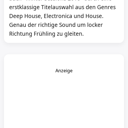
erstklassige Titelauswahl aus den Genres
Deep House, Electronica und House.
Genau der richtige Sound um locker
Richtung Frühling zu gleiten.
Anzeige