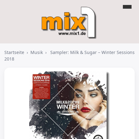
Startseite
›
Musik
›
Sampler: Milk & Sugar – Winter Sessions
2018