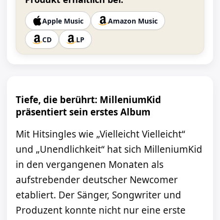
Apple Music
Amazon Music
CD
LP
Tiefe, die berührt: MilleniumKid
präsentiert sein erstes Album
Mit Hitsingles wie „Vielleicht Vielleicht“
und „Unendlichkeit“ hat sich MilleniumKid
in den vergangenen Monaten als
aufstrebender deutscher Newcomer
etabliert. Der Sänger, Songwriter und
Produzent konnte nicht nur eine erste