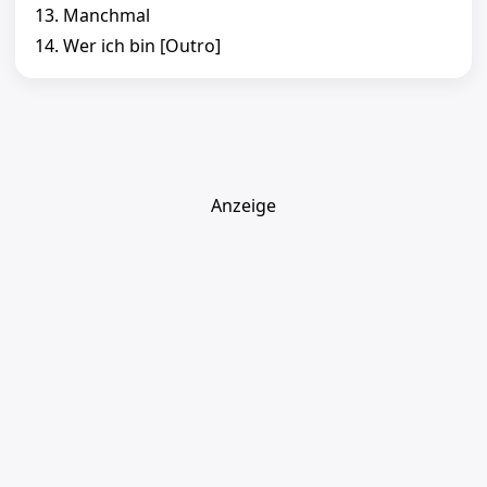
13. Manchmal
14. Wer ich bin [Outro]
Anzeige