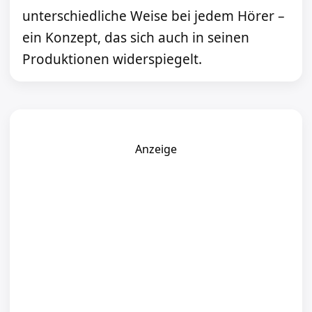
unterschiedliche Weise bei jedem Hörer –
ein Konzept, das sich auch in seinen
Produktionen widerspiegelt.
Anzeige