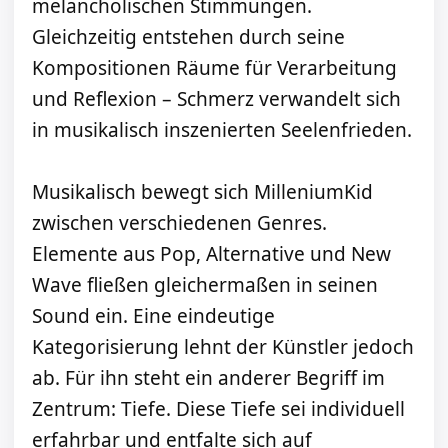
melancholischen Stimmungen.
Gleichzeitig entstehen durch seine
Kompositionen Räume für Verarbeitung
und Reflexion – Schmerz verwandelt sich
in musikalisch inszenierten Seelenfrieden.
Musikalisch bewegt sich MilleniumKid
zwischen verschiedenen Genres.
Elemente aus Pop, Alternative und New
Wave fließen gleichermaßen in seinen
Sound ein. Eine eindeutige
Kategorisierung lehnt der Künstler jedoch
ab. Für ihn steht ein anderer Begriff im
Zentrum: Tiefe. Diese Tiefe sei individuell
erfahrbar und entfalte sich auf