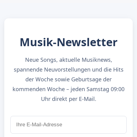
Musik-Newsletter
Neue Songs, aktuelle Musiknews,
spannende Neuvorstellungen und die Hits
der Woche sowie Geburtsage der
kommenden Woche – jeden Samstag 09:00
Uhr direkt per E-Mail.