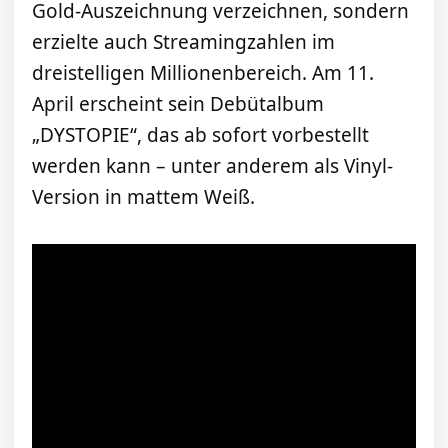
Gold-Auszeichnung verzeichnen, sondern
erzielte auch Streamingzahlen im
dreistelligen Millionenbereich. Am 11.
April erscheint sein Debütalbum
„DYSTOPIE“, das ab sofort vorbestellt
werden kann – unter anderem als Vinyl-
Version in mattem Weiß.