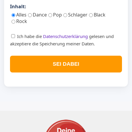
Inhalt:
Alles
Dance
Pop
Schlager
Black
Rock
Ich habe die
Datenschutzerklärung
gelesen und
akzeptiere die Speicherung meiner Daten.
SEI DABEI