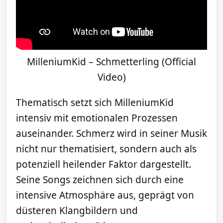
MilleniumKid – Schmetterling (Official
Video)
Thematisch setzt sich MilleniumKid
intensiv mit emotionalen Prozessen
auseinander. Schmerz wird in seiner Musik
nicht nur thematisiert, sondern auch als
potenziell heilender Faktor dargestellt.
Seine Songs zeichnen sich durch eine
intensive Atmosphäre aus, geprägt von
düsteren Klangbildern und