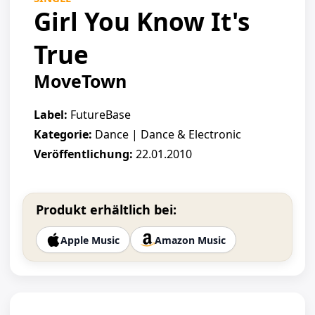
Girl You Know It's
True
MoveTown
Label:
FutureBase
Kategorie:
Dance | Dance & Electronic
Veröffentlichung:
22.01.2010
Produkt erhältlich bei:
Apple Music
Amazon Music