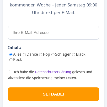
kommenden Woche – jeden Samstag 09:00
Uhr direkt per E-Mail.
Inhalt:
Alles
Dance
Pop
Schlager
Black
Rock
Ich habe die
Datenschutzerklärung
gelesen und
akzeptiere die Speicherung meiner Daten.
SEI DABEI