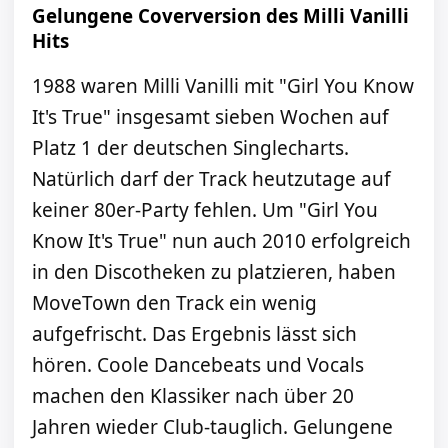
Gelungene Coverversion des Milli Vanilli
Hits
1988 waren Milli Vanilli mit "Girl You Know
It's True" insgesamt sieben Wochen auf
Platz 1 der deutschen Singlecharts.
Natürlich darf der Track heutzutage auf
keiner 80er-Party fehlen. Um "Girl You
Know It's True" nun auch 2010 erfolgreich
in den Discotheken zu platzieren, haben
MoveTown den Track ein wenig
aufgefrischt. Das Ergebnis lässt sich
hören. Coole Dancebeats und Vocals
machen den Klassiker nach über 20
Jahren wieder Club-tauglich. Gelungene