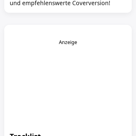
und empfehlenswerte Coverversion!
Anzeige