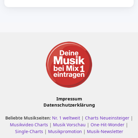
Impressum
Datenschutzerklärung
Beliebte Musikseiten:
Nr. 1 weltweit
|
Charts Neueinsteiger
|
Musikvideo Charts
|
Musik Vorschau
|
One-Hit-Wonder
|
Single-Charts
|
Musikpromotion
|
Musik-Newsletter