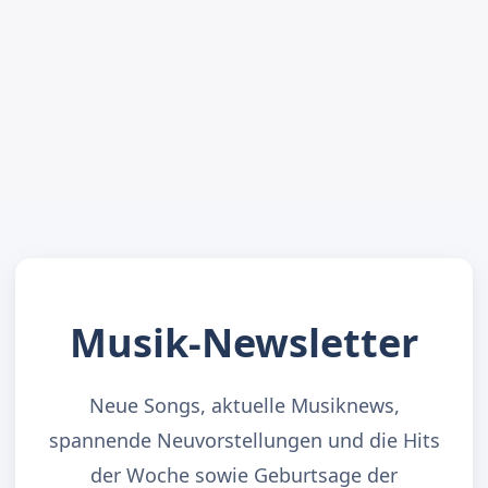
Musik-Newsletter
Neue Songs, aktuelle Musiknews,
spannende Neuvorstellungen und die Hits
der Woche sowie Geburtsage der