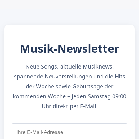
Musik-Newsletter
Neue Songs, aktuelle Musiknews,
spannende Neuvorstellungen und die Hits
der Woche sowie Geburtsage der
kommenden Woche – jeden Samstag 09:00
Uhr direkt per E-Mail.