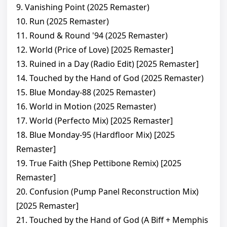
9. Vanishing Point (2025 Remaster)
10. Run (2025 Remaster)
11. Round & Round '94 (2025 Remaster)
12. World (Price of Love) [2025 Remaster]
13. Ruined in a Day (Radio Edit) [2025 Remaster]
14. Touched by the Hand of God (2025 Remaster)
15. Blue Monday-88 (2025 Remaster)
16. World in Motion (2025 Remaster)
17. World (Perfecto Mix) [2025 Remaster]
18. Blue Monday-95 (Hardfloor Mix) [2025
Remaster]
19. True Faith (Shep Pettibone Remix) [2025
Remaster]
20. Confusion (Pump Panel Reconstruction Mix)
[2025 Remaster]
21. Touched by the Hand of God (A Biff + Memphis