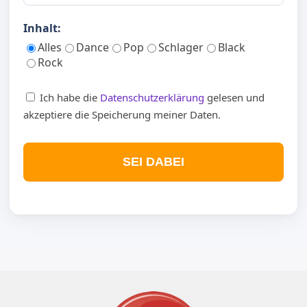
Inhalt:
Alles
Dance
Pop
Schlager
Black
Rock
Ich habe die
Datenschutzerklärung
gelesen und
akzeptiere die Speicherung meiner Daten.
SEI DABEI