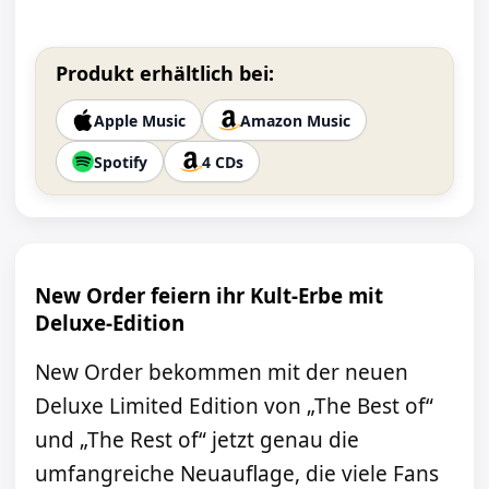
Produkt erhältlich bei:
Apple Music
Amazon Music
Spotify
4 CDs
New Order feiern ihr Kult-Erbe mit
Deluxe-Edition
New Order bekommen mit der neuen
Deluxe Limited Edition von „The Best of“
und „The Rest of“ jetzt genau die
umfangreiche Neuauflage, die viele Fans