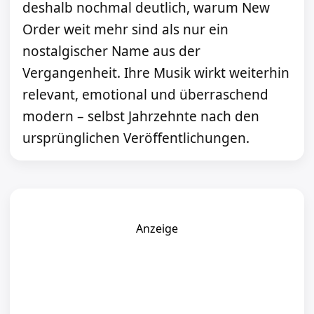
deshalb nochmal deutlich, warum New
Order weit mehr sind als nur ein
nostalgischer Name aus der
Vergangenheit. Ihre Musik wirkt weiterhin
relevant, emotional und überraschend
modern – selbst Jahrzehnte nach den
ursprünglichen Veröffentlichungen.
Anzeige