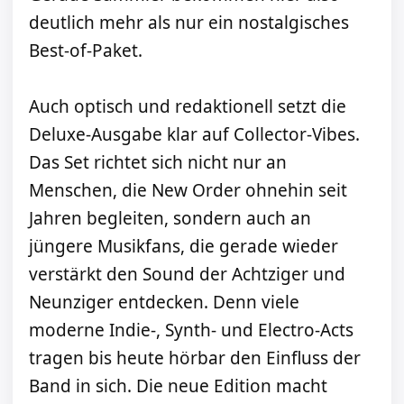
deutlich mehr als nur ein nostalgisches
Best-of-Paket.
Auch optisch und redaktionell setzt die
Deluxe-Ausgabe klar auf Collector-Vibes.
Das Set richtet sich nicht nur an
Menschen, die New Order ohnehin seit
Jahren begleiten, sondern auch an
jüngere Musikfans, die gerade wieder
verstärkt den Sound der Achtziger und
Neunziger entdecken. Denn viele
moderne Indie-, Synth- und Electro-Acts
tragen bis heute hörbar den Einfluss der
Band in sich. Die neue Edition macht