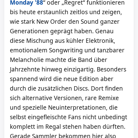
Monday '88
“ oder „Regret“ funktionieren
bis heute erstaunlich zeitlos und zeigen,
wie stark New Order den Sound ganzer
Generationen geprägt haben. Genau
diese Mischung aus kühler Elektronik,
emotionalem Songwriting und tanzbarer
Melancholie machte die Band über
Jahrzehnte hinweg einzigartig. Besonders
spannend wird die neue Edition aber
durch die zusätzlichen Discs. Dort finden
sich alternative Versionen, rare Remixe
und spezielle Neuinterpretationen, die
selbst eingefleischte Fans nicht unbedingt
komplett im Regal stehen haben dürften.
Gerade Sammler bekommen hier also