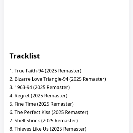
Tracklist
1. True Faith-94 (2025 Remaster)
2. Bizarre Love Triangle-94 (2025 Remaster)
3. 1963-94 (2025 Remaster)
4. Regret (2025 Remaster)
5. Fine Time (2025 Remaster)
6. The Perfect Kiss (2025 Remaster)
7. Shell Shock (2025 Remaster)
8. Thieves Like Us (2025 Remaster)