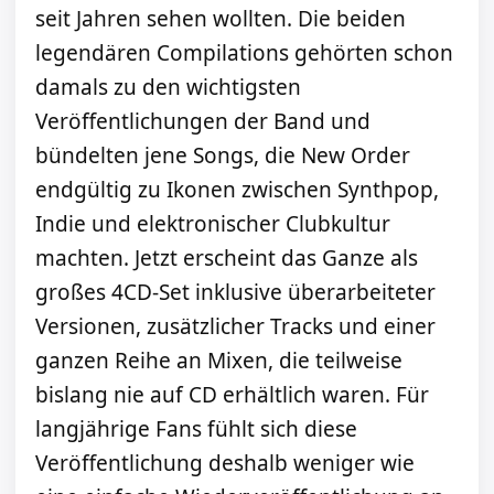
seit Jahren sehen wollten. Die beiden
legendären Compilations gehörten schon
damals zu den wichtigsten
Veröffentlichungen der Band und
bündelten jene Songs, die New Order
endgültig zu Ikonen zwischen Synthpop,
Indie und elektronischer Clubkultur
machten. Jetzt erscheint das Ganze als
großes 4CD-Set inklusive überarbeiteter
Versionen, zusätzlicher Tracks und einer
ganzen Reihe an Mixen, die teilweise
bislang nie auf CD erhältlich waren. Für
langjährige Fans fühlt sich diese
Veröffentlichung deshalb weniger wie