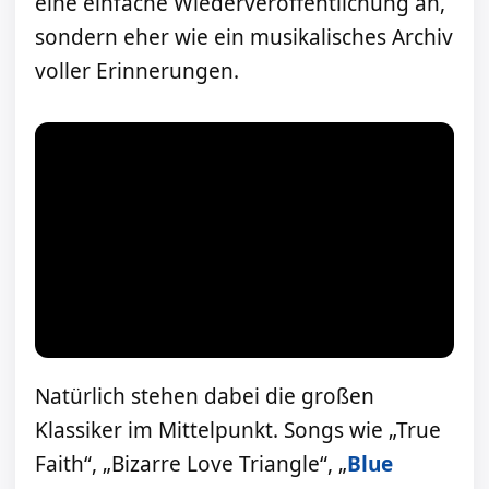
eine einfache Wiederveröffentlichung an,
sondern eher wie ein musikalisches Archiv
voller Erinnerungen.
Natürlich stehen dabei die großen
Klassiker im Mittelpunkt. Songs wie „True
Faith“, „Bizarre Love Triangle“, „
Blue