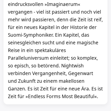
eindrucksvollen »Imaginaerum«
vergangen - viel ist passiert und noch viel
mehr wird passieren, denn die Zeit ist reif,
für ein neues Kapitel in der Historie der
Suomi-Symphoniker. Ein Kapitel, das
seinesgleichen sucht und eine magische
Reise in ein spektakuläres
Paralleluniversum einleitet; so komplex,
so episch, so betörend. Nightwish
verbinden Vergangenheit, Gegenwart
und Zukunft zu einem makellosen
Ganzen. Es ist Zeit für eine neue Ära. Es ist
Zeit für »Endless Forms Most Beautiful«.