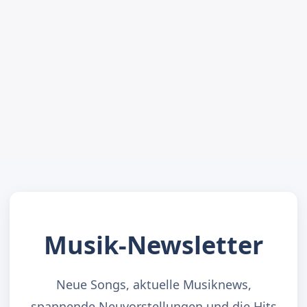
Musik-Newsletter
Neue Songs, aktuelle Musiknews,
spannende Neuvorstellungen und die Hits