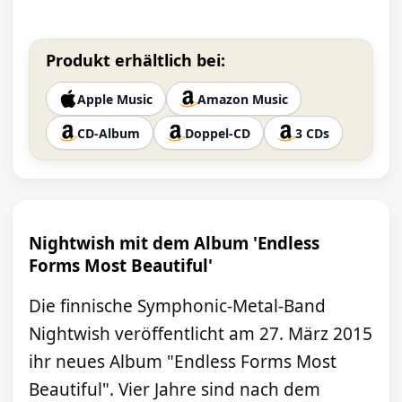
Produkt erhältlich bei:
Apple Music
Amazon Music
CD-Album
Doppel-CD
3 CDs
Nightwish mit dem Album 'Endless
Forms Most Beautiful'
Die finnische Symphonic-Metal-Band
Nightwish veröffentlicht am 27. März 2015
ihr neues Album "Endless Forms Most
Beautiful". Vier Jahre sind nach dem