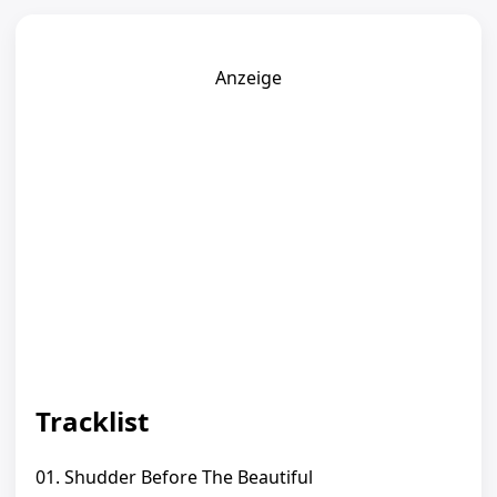
Anzeige
Tracklist
01. Shudder Before The Beautiful