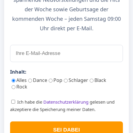
der Woche sowie Geburtsage der
kommenden Woche – jeden Samstag 09:00
Uhr direkt per E-Mail.
Inhalt:
Alles
Dance
Pop
Schlager
Black
Rock
Ich habe die
Datenschutzerklärung
gelesen und
akzeptiere die Speicherung meiner Daten.
SEI DABEI