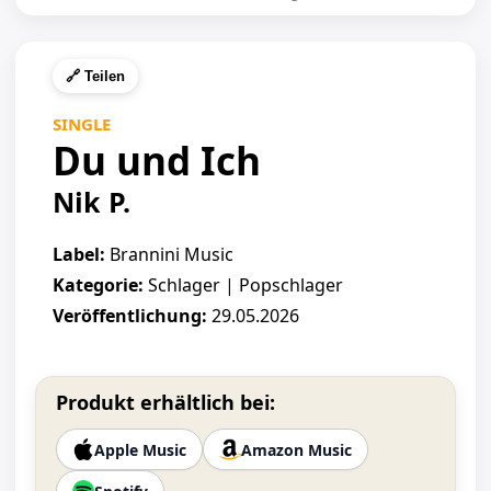
🔗 Teilen
SINGLE
Du und Ich
Nik P.
Label:
Brannini Music
Kategorie:
Schlager | Popschlager
Veröffentlichung:
29.05.2026
Produkt erhältlich bei:
Apple Music
Amazon Music