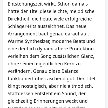
Entstehungszeit wirkt. Schon damals
hatte der Titel diese leichte, melodische
Direktheit, die heute viele erfolgreiche
Schlager-Hits auszeichnet. Das neue
Arrangement baut genau darauf auf.
Warme Synthesizer, moderne Beats und
eine deutlich dynamischere Produktion
verleihen dem Song zusätzlichen Glanz,
ohne seinen eigentlichen Kern zu
verändern. Genau diese Balance
funktioniert überraschend gut. Der Titel
klingt nostalgisch, aber nie altmodisch.
Stattdessen entsteht ein Sound, der
gleichzeitig Erinnerungen weckt und