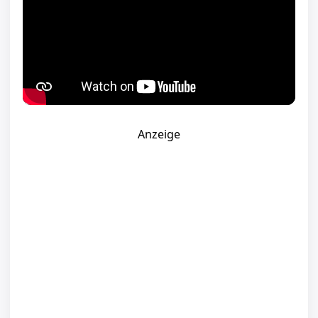
Anzeige