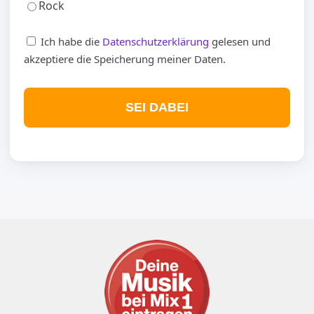
Rock
Ich habe die
Datenschutzerklärung
gelesen und
akzeptiere die Speicherung meiner Daten.
SEI DABEI