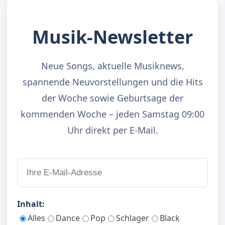
Musik-Newsletter
Neue Songs, aktuelle Musiknews,
spannende Neuvorstellungen und die Hits
der Woche sowie Geburtsage der
kommenden Woche – jeden Samstag 09:00
Uhr direkt per E-Mail.
Inhalt:
Alles
Dance
Pop
Schlager
Black