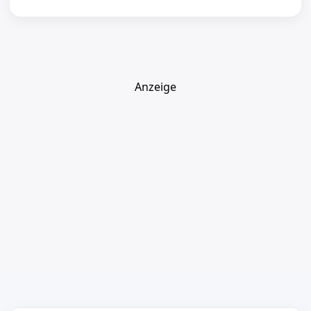
Anzeige