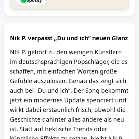
Spotify
Nik P. verpasst „Du und ich“ neuen Glanz
NIK P. gehört zu den wenigen Künstlern
im deutschsprachigen Popschlager, die es
schaffen, mit einfachen Worten große
Gefühle auszulösen. Genau das zeigt sich
auch bei „Du und ich“. Der Song bekommt
jetzt ein modernes Update spendiert und
wirkt dabei erstaunlich frisch, obwohl die
Geschichte dahinter alles andere als neu
ist. Statt auf hektische Trends oder
künstliche Effekte zu setzen, bleibt Nik P.