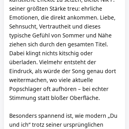
seiner größten Stärke treu: ehrliche
Emotionen, die direkt ankommen. Liebe,
Sehnsucht, Vertrautheit und dieses
typische Gefühl von Sommer und Nähe
ziehen sich durch den gesamten Titel.
Dabei klingt nichts kitschig oder
überladen. Vielmehr entsteht der
Eindruck, als würde der Song genau dort
weitermachen, wo viele aktuelle
Popschlager oft aufhören – bei echter
Stimmung statt bloßer Oberfläche.
Besonders spannend ist, wie modern „Du
und ich“ trotz seiner ursprünglichen