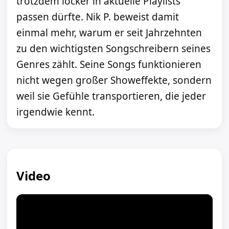
trotzdem locker in aktuelle Playlists
passen dürfte. Nik P. beweist damit
einmal mehr, warum er seit Jahrzehnten
zu den wichtigsten Songschreibern seines
Genres zählt. Seine Songs funktionieren
nicht wegen großer Showeffekte, sondern
weil sie Gefühle transportieren, die jeder
irgendwie kennt.
Video