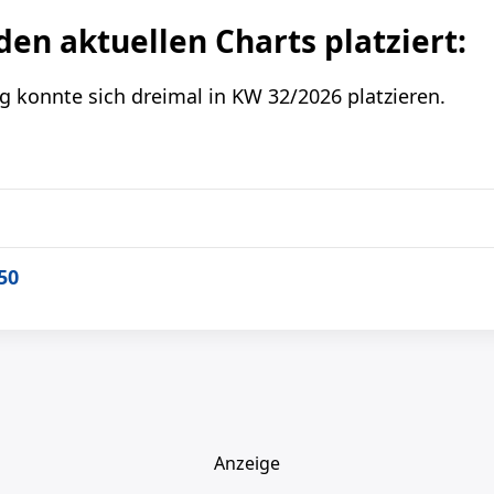
 den aktuellen Charts platziert:
g konnte sich dreimal in KW 32/2026 platzieren.
50
Anzeige