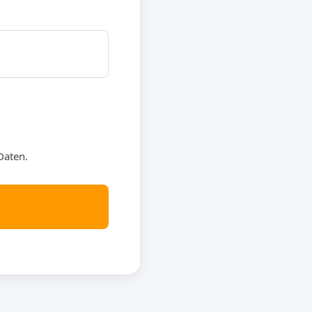
Daten.