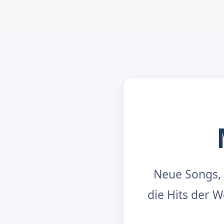
Neue Songs, 
die Hits der