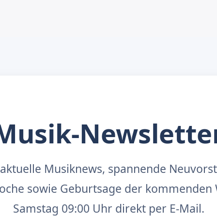
Musik-Newslette
aktuelle Musiknews, spannende Neuvors
 Woche sowie Geburtsage der kommenden 
Samstag 09:00 Uhr direkt per E-Mail.