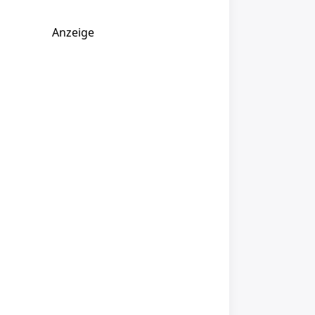
Anzeige