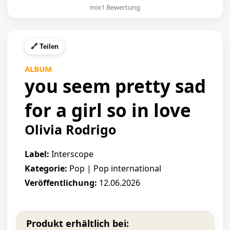
mix1 Bewertung
🔗 Teilen
ALBUM
you seem pretty sad
for a girl so in love
Olivia Rodrigo
Label:
Interscope
Kategorie:
Pop | Pop international
Veröffentlichung:
12.06.2026
Produkt erhältlich bei: