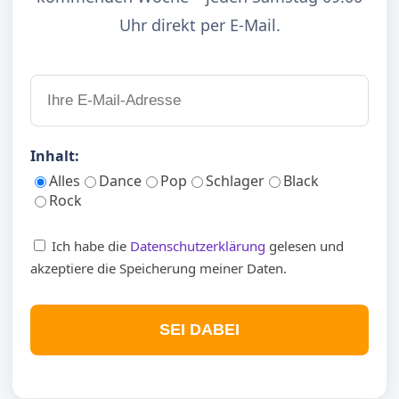
Uhr direkt per E-Mail.
Inhalt:
Alles
Dance
Pop
Schlager
Black
Rock
Ich habe die
Datenschutzerklärung
gelesen und
akzeptiere die Speicherung meiner Daten.
SEI DABEI