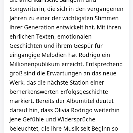
Songwriterin, die sich in den vergangenen
Jahren zu einer der wichtigsten Stimmen
ihrer Generation entwickelt hat. Mit ihren
ehrlichen Texten, emotionalen
Geschichten und ihrem Gespür für
eingängige Melodien hat Rodrigo ein
Millionenpublikum erreicht. Entsprechend
groß sind die Erwartungen an das neue
Werk, das die nächste Station einer
bemerkenswerten Erfolgsgeschichte
markiert. Bereits der Albumtitel deutet
darauf hin, dass Olivia Rodrigo weiterhin
jene Gefühle und Widersprüche
beleuchtet, die ihre Musik seit Beginn so