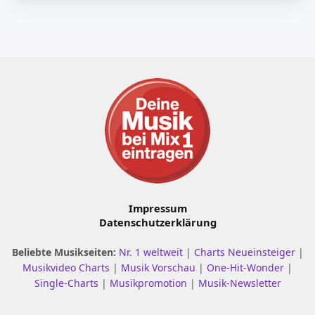
Impressum
Datenschutzerklärung
Beliebte Musikseiten:
Nr. 1 weltweit
|
Charts Neueinsteiger
|
Musikvideo Charts
|
Musik Vorschau
|
One-Hit-Wonder
|
Single-Charts
|
Musikpromotion
|
Musik-Newsletter