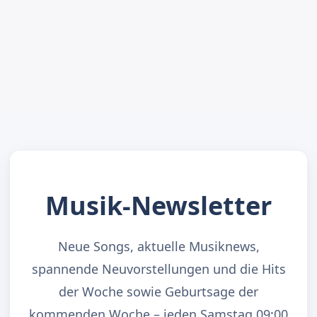
Musik-Newsletter
Neue Songs, aktuelle Musiknews,
spannende Neuvorstellungen und die Hits
der Woche sowie Geburtsage der
kommenden Woche – jeden Samstag 09:00