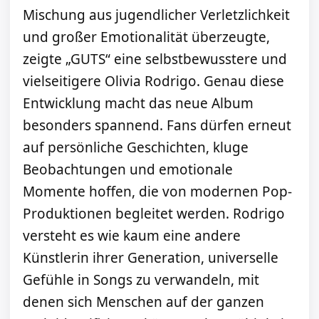
Mischung aus jugendlicher Verletzlichkeit
und großer Emotionalität überzeugte,
zeigte „GUTS“ eine selbstbewusstere und
vielseitigere Olivia Rodrigo. Genau diese
Entwicklung macht das neue Album
besonders spannend. Fans dürfen erneut
auf persönliche Geschichten, kluge
Beobachtungen und emotionale
Momente hoffen, die von modernen Pop-
Produktionen begleitet werden. Rodrigo
versteht es wie kaum eine andere
Künstlerin ihrer Generation, universelle
Gefühle in Songs zu verwandeln, mit
denen sich Menschen auf der ganzen