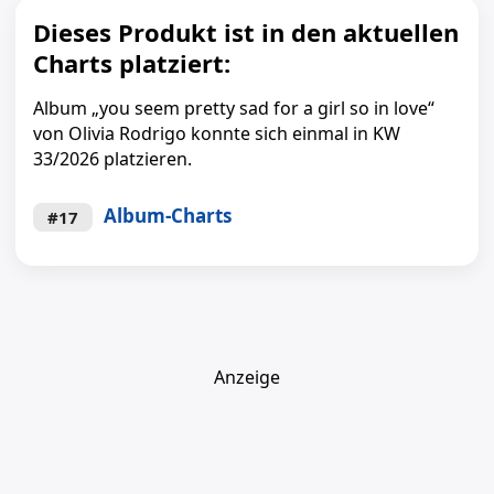
Dieses Produkt ist in den aktuellen
Charts platziert:
Album „you seem pretty sad for a girl so in love“
von Olivia Rodrigo konnte sich einmal in KW
33/2026 platzieren.
Album-Charts
#17
Anzeige