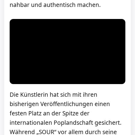
nahbar und authentisch machen.
Die Künstlerin hat sich mit ihren
bisherigen Veröffentlichungen einen
festen Platz an der Spitze der
internationalen Poplandschaft gesichert.
Während „SOUR“ vor allem durch seine