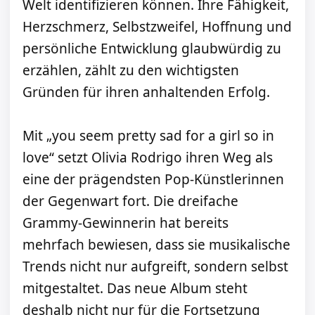
Welt identifizieren können. Ihre Fähigkeit,
Herzschmerz, Selbstzweifel, Hoffnung und
persönliche Entwicklung glaubwürdig zu
erzählen, zählt zu den wichtigsten
Gründen für ihren anhaltenden Erfolg.
Mit „you seem pretty sad for a girl so in
love“ setzt Olivia Rodrigo ihren Weg als
eine der prägendsten Pop-Künstlerinnen
der Gegenwart fort. Die dreifache
Grammy-Gewinnerin hat bereits
mehrfach bewiesen, dass sie musikalische
Trends nicht nur aufgreift, sondern selbst
mitgestaltet. Das neue Album steht
deshalb nicht nur für die Fortsetzung