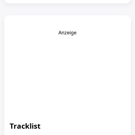
Anzeige
Tracklist