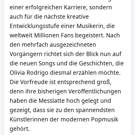
einer erfolgreichen Karriere, sondern
auch für die nächste kreative
Entwicklungsstufe einer Musikerin, die
weltweit Millionen Fans begeistert. Nach
den mehrfach ausgezeichneten
Vorgängern richtet sich der Blick nun auf
die neuen Songs und die Geschichten, die
Olivia Rodrigo diesmal erzählen möchte.
Die Vorfreude ist entsprechend groß,
denn ihre bisherigen Veröffentlichungen
haben die Messlatte hoch gelegt und
gezeigt, dass sie zu den spannendsten
Künstlerinnen der modernen Popmusik
gehört.