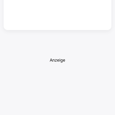
Anzeige