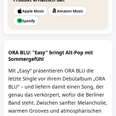
Apple Music
Amazon Music
Spotify
ORA BLU: "Easy" bringt Alt-Pop mit
Sommergefühl
Mit „Easy“ präsentieren ORA BLU die
letzte Single vor ihrem Debütalbum „ORA
BLU“ – und liefern damit einen Song, der
genau das verkörpert, wofür die Berliner
Band steht. Zwischen sanfter Melancholie,
warmen Grooves und atmosphärischen