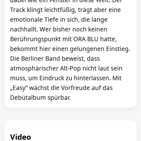
dabei wie ein Fenster in diese Welt. Der
Track klingt leichtfüßig, trägt aber eine
emotionale Tiefe in sich, die lange
nachhallt. Wer bisher noch keinen
Berührungspunkt mit ORA BLU hatte,
bekommt hier einen gelungenen Einstieg.
Die Berliner Band beweist, dass
atmosphärischer Alt-Pop nicht laut sein
muss, um Eindruck zu hinterlassen. Mit
„Easy“ wächst die Vorfreude auf das
Debütalbum spürbar.
Video