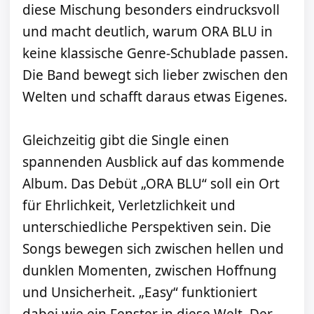
diese Mischung besonders eindrucksvoll
und macht deutlich, warum ORA BLU in
keine klassische Genre-Schublade passen.
Die Band bewegt sich lieber zwischen den
Welten und schafft daraus etwas Eigenes.
Gleichzeitig gibt die Single einen
spannenden Ausblick auf das kommende
Album. Das Debüt „ORA BLU“ soll ein Ort
für Ehrlichkeit, Verletzlichkeit und
unterschiedliche Perspektiven sein. Die
Songs bewegen sich zwischen hellen und
dunklen Momenten, zwischen Hoffnung
und Unsicherheit. „Easy“ funktioniert