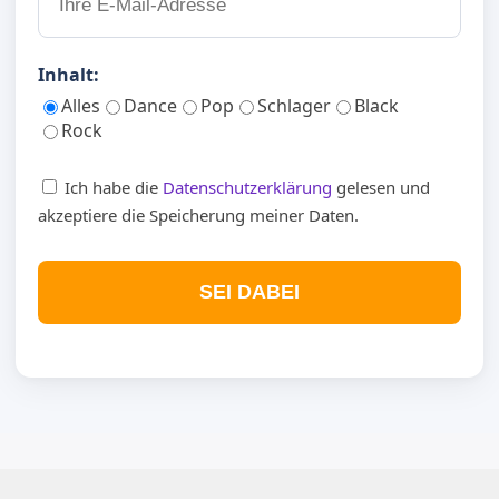
Inhalt:
Alles
Dance
Pop
Schlager
Black
Rock
Ich habe die
Datenschutzerklärung
gelesen und
akzeptiere die Speicherung meiner Daten.
SEI DABEI