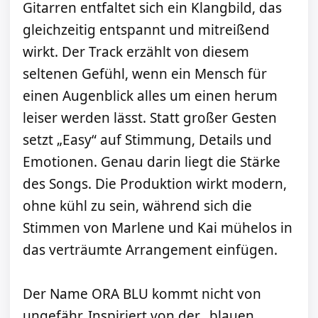
Gitarren entfaltet sich ein Klangbild, das
gleichzeitig entspannt und mitreißend
wirkt. Der Track erzählt von diesem
seltenen Gefühl, wenn ein Mensch für
einen Augenblick alles um einen herum
leiser werden lässt. Statt großer Gesten
setzt „Easy“ auf Stimmung, Details und
Emotionen. Genau darin liegt die Stärke
des Songs. Die Produktion wirkt modern,
ohne kühl zu sein, während sich die
Stimmen von Marlene und Kai mühelos in
das verträumte Arrangement einfügen.
Der Name ORA BLU kommt nicht von
ungefähr. Inspiriert von der „blauen