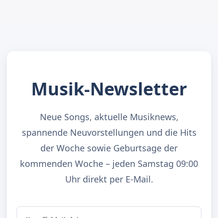
Musik-Newsletter
Neue Songs, aktuelle Musiknews,
spannende Neuvorstellungen und die Hits
der Woche sowie Geburtsage der
kommenden Woche – jeden Samstag 09:00
Uhr direkt per E-Mail.