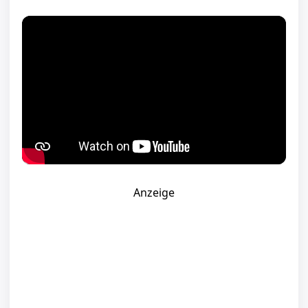
Anzeige