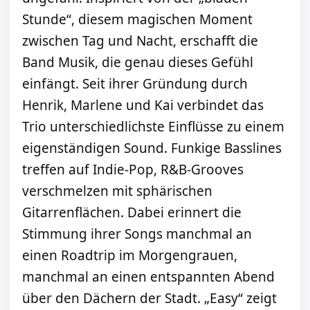
Stunde“, diesem magischen Moment
zwischen Tag und Nacht, erschafft die
Band Musik, die genau dieses Gefühl
einfängt. Seit ihrer Gründung durch
Henrik, Marlene und Kai verbindet das
Trio unterschiedlichste Einflüsse zu einem
eigenständigen Sound. Funkige Basslines
treffen auf Indie-Pop, R&B-Grooves
verschmelzen mit sphärischen
Gitarrenflächen. Dabei erinnert die
Stimmung ihrer Songs manchmal an
einen Roadtrip im Morgengrauen,
manchmal an einen entspannten Abend
über den Dächern der Stadt. „Easy“ zeigt