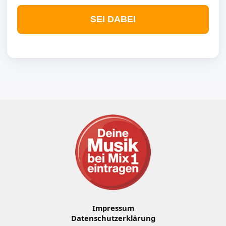
SEI DABEI
Impressum
Datenschutzerklärung