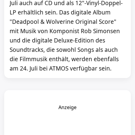
Juli auch auf CD und als 12"-Vinyl-Doppel-
LP erhältlich sein. Das digitale Album
"Deadpool & Wolverine Original Score"
mit Musik von Komponist Rob Simonsen
und die digitale Deluxe-Edition des
Soundtracks, die sowohl Songs als auch
die Filmmusik enthält, werden ebenfalls
am 24. Juli bei ATMOS verfügbar sein.
Anzeige