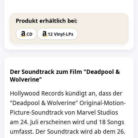
Produkt erhältlich bei:
CD
12 Vinyl-LPs
Der Soundtrack zum Film "Deadpool &
Wolverine"
Hollywood Records kündigt an, dass der
"Deadpool & Wolverine" Original-Motion-
Picture-Soundtrack von Marvel Studios
am 24. Juli erscheinen wird und 18 Songs
umfasst. Der Soundtrack wird ab dem 26.