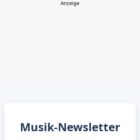
Anzeige
Musik-Newsletter