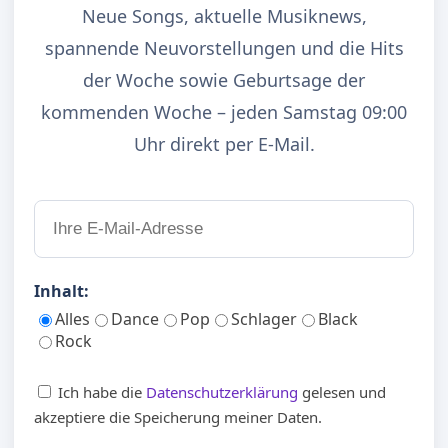
Neue Songs, aktuelle Musiknews,
spannende Neuvorstellungen und die Hits
der Woche sowie Geburtsage der
kommenden Woche – jeden Samstag 09:00
Uhr direkt per E-Mail.
Inhalt:
Alles
Dance
Pop
Schlager
Black
Rock
Ich habe die
Datenschutzerklärung
gelesen und
akzeptiere die Speicherung meiner Daten.