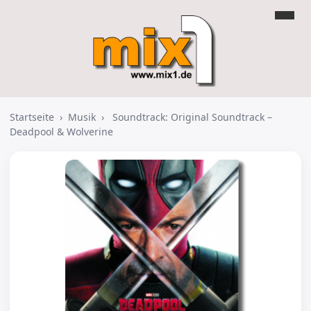
Startseite
›
Musik
›
Soundtrack: Original Soundtrack –
Deadpool & Wolverine