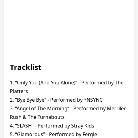
Tracklist
1. “Only You (And You Alone)” - Performed by The
Platters
2. “Bye Bye Bye” - Performed by *NSYNC
3. “Angel of The Morning” - Performed by Merrilee
Rush & The Turnabouts
4. “SLASH” - Performed by Stray Kids
5. “Glamorous” - Performed by Fergie