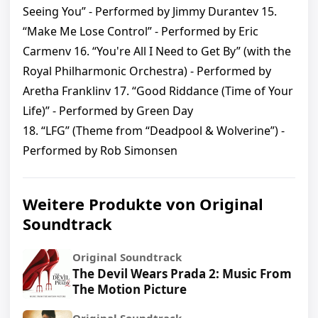
Seeing You” - Performed by Jimmy Durantev 15.
“Make Me Lose Control” - Performed by Eric
Carmenv 16. “You're All I Need to Get By” (with the
Royal Philharmonic Orchestra) - Performed by
Aretha Franklinv 17. “Good Riddance (Time of Your
Life)” - Performed by Green Day
18. “LFG” (Theme from “Deadpool & Wolverine”) -
Performed by Rob Simonsen
Weitere Produkte von Original
Soundtrack
Original Soundtrack
The Devil Wears Prada 2: Music From
The Motion Picture