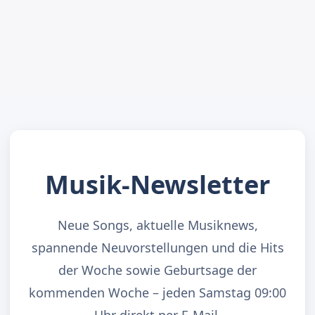
Musik-Newsletter
Neue Songs, aktuelle Musiknews,
spannende Neuvorstellungen und die Hits
der Woche sowie Geburtsage der
kommenden Woche – jeden Samstag 09:00