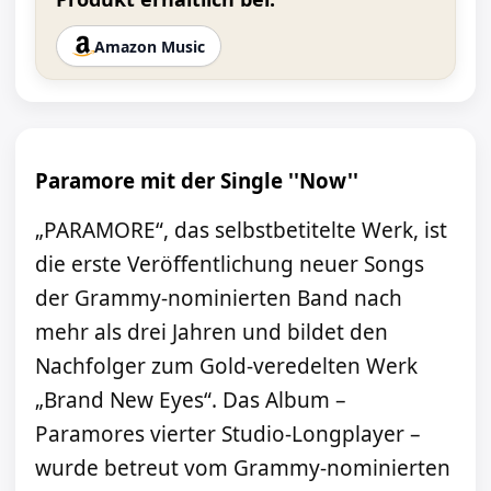
Amazon Music
Paramore mit der Single ''Now''
„PARAMORE“, das selbstbetitelte Werk, ist
die erste Veröffentlichung neuer Songs
der Grammy-nominierten Band nach
mehr als drei Jahren und bildet den
Nachfolger zum Gold-veredelten Werk
„Brand New Eyes“. Das Album –
Paramores vierter Studio-Longplayer –
wurde betreut vom Grammy-nominierten