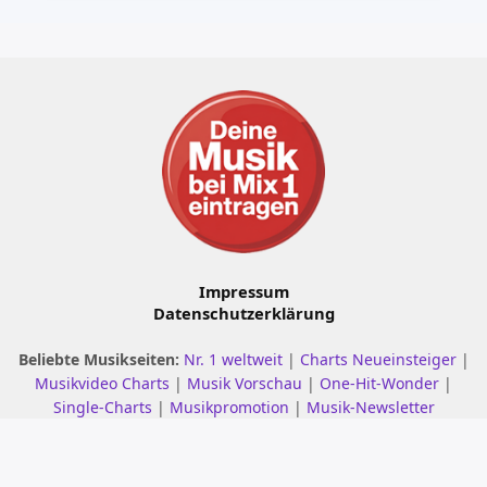
Impressum
Datenschutzerklärung
Beliebte Musikseiten:
Nr. 1 weltweit
|
Charts Neueinsteiger
|
Musikvideo Charts
|
Musik Vorschau
|
One-Hit-Wonder
|
Single-Charts
|
Musikpromotion
|
Musik-Newsletter