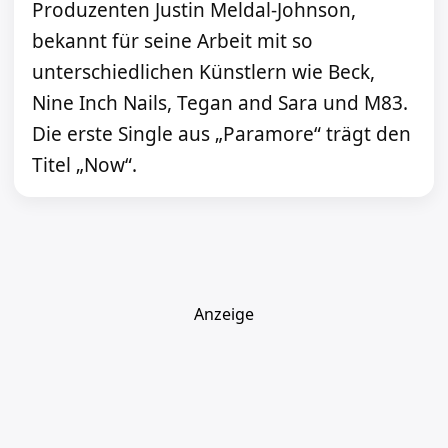
Produzenten Justin Meldal-Johnson,
bekannt für seine Arbeit mit so
unterschiedlichen Künstlern wie Beck,
Nine Inch Nails, Tegan and Sara und M83.
Die erste Single aus „Paramore“ trägt den
Titel „Now“.
Anzeige