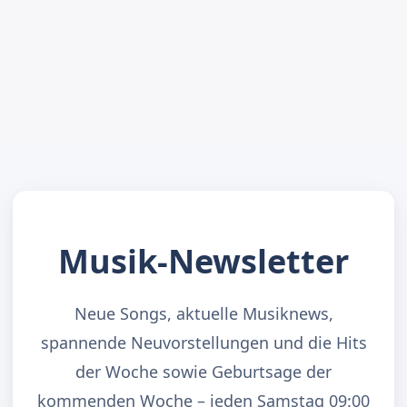
Musik-Newsletter
Neue Songs, aktuelle Musiknews,
spannende Neuvorstellungen und die Hits
der Woche sowie Geburtsage der
kommenden Woche – jeden Samstag 09:00