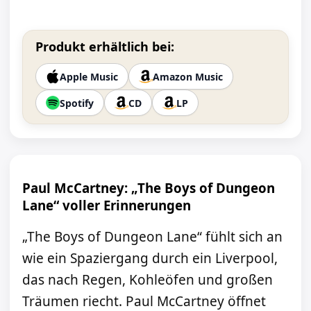
Produkt erhältlich bei:
Apple Music
Amazon Music
Spotify
CD
LP
Paul McCartney: „The Boys of Dungeon
Lane“ voller Erinnerungen
„The Boys of Dungeon Lane“ fühlt sich an
wie ein Spaziergang durch ein Liverpool,
das nach Regen, Kohleöfen und großen
Träumen riecht. Paul McCartney öffnet