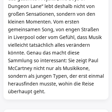
Dungeon Lane“ lebt deshalb nicht von
großen Sensationen, sondern von den
kleinen Momenten. Vom ersten
gemeinsamen Song, von engen Straßen
in Liverpool oder vom Gefühl, dass Musik
vielleicht tatsächlich alles verändern
könnte. Genau das macht diese
Sammlung so interessant: Sie zeigt Paul
McCartney nicht nur als Musikikone,
sondern als jungen Typen, der erst einmal
herausfinden musste, wohin die Reise
überhaupt geht.