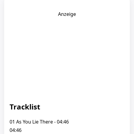
Anzeige
Tracklist
01 As You Lie There - 04:46
04:46