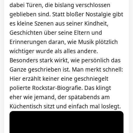
dabei Türen, die bislang verschlossen
geblieben sind. Statt bloßer Nostalgie gibt
es kleine Szenen aus seiner Kindheit,
Geschichten über seine Eltern und
Erinnerungen daran, wie Musik plötzlich
wichtiger wurde als alles andere.
Besonders stark wirkt, wie persönlich das
Ganze geschrieben ist. Man merkt schnell:
Hier erzählt keiner eine geschniegelt
polierte Rockstar-Biografie. Das klingt
eher wie jemand, der spätabends am
Küchentisch sitzt und einfach mal loslegt.