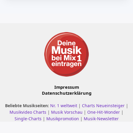
Impressum
Datenschutzerklärung
Beliebte Musikseiten:
Nr. 1 weltweit
|
Charts Neueinsteiger
|
Musikvideo Charts
|
Musik Vorschau
|
One-Hit-Wonder
|
Single-Charts
|
Musikpromotion
|
Musik-Newsletter