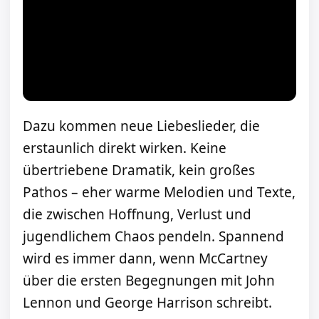
Dazu kommen neue Liebeslieder, die
erstaunlich direkt wirken. Keine
übertriebene Dramatik, kein großes
Pathos – eher warme Melodien und Texte,
die zwischen Hoffnung, Verlust und
jugendlichem Chaos pendeln. Spannend
wird es immer dann, wenn McCartney
über die ersten Begegnungen mit John
Lennon und George Harrison schreibt.