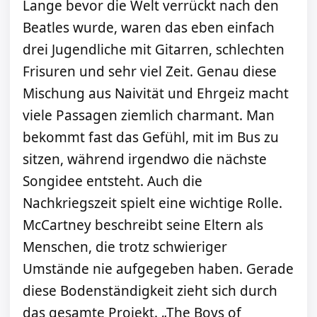
Lange bevor die Welt verrückt nach den
Beatles wurde, waren das eben einfach
drei Jugendliche mit Gitarren, schlechten
Frisuren und sehr viel Zeit. Genau diese
Mischung aus Naivität und Ehrgeiz macht
viele Passagen ziemlich charmant. Man
bekommt fast das Gefühl, mit im Bus zu
sitzen, während irgendwo die nächste
Songidee entsteht. Auch die
Nachkriegszeit spielt eine wichtige Rolle.
McCartney beschreibt seine Eltern als
Menschen, die trotz schwieriger
Umstände nie aufgegeben haben. Gerade
diese Bodenständigkeit zieht sich durch
das gesamte Projekt. „The Boys of