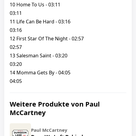
10 Home To Us - 03:11
03:11
11 Life Can Be Hard - 03:16
03:16
12 First Star Of The Night - 02:57
02:57
13 Salesman Saint - 03:20
03:20
14 Momma Gets By - 04:05
04:05
Weitere Produkte von Paul
McCartney
Paul McCartney