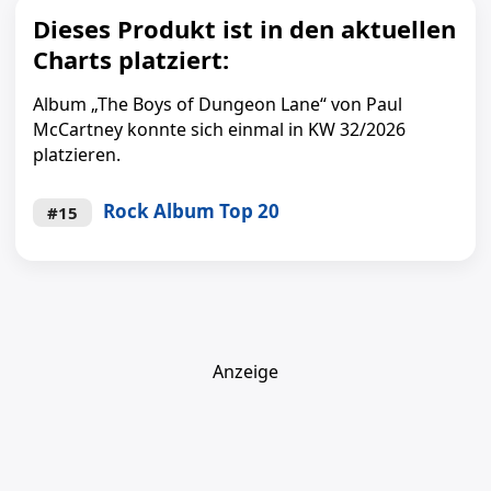
Dieses Produkt ist in den aktuellen
Charts platziert:
Album „The Boys of Dungeon Lane“ von Paul
McCartney konnte sich einmal in KW 32/2026
platzieren.
Rock Album Top 20
#15
Anzeige