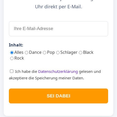
Uhr direkt per E-Mail.
Inhalt:
Alles
Dance
Pop
Schlager
Black
Rock
Ich habe die
Datenschutzerklärung
gelesen und
akzeptiere die Speicherung meiner Daten.
SEI DABEI