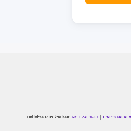
Beliebte Musikseiten:
Nr. 1 weltweit
|
Charts Neuei