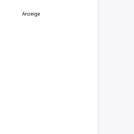
Anzeige