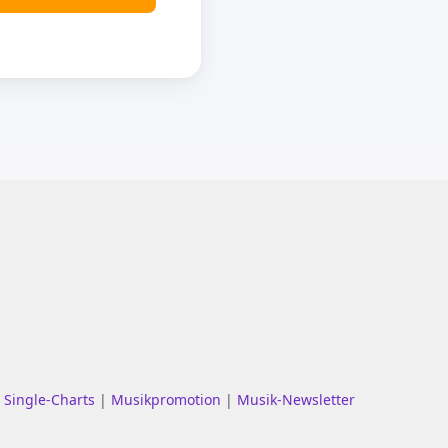
|
Single-Charts
|
Musikpromotion
|
Musik-Newsletter