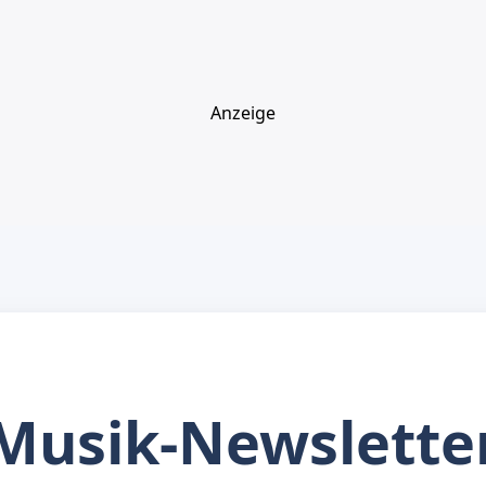
Anzeige
Musik-Newslette