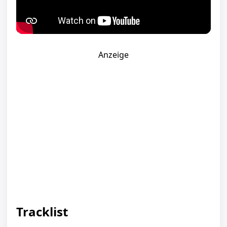
Anzeige
Tracklist