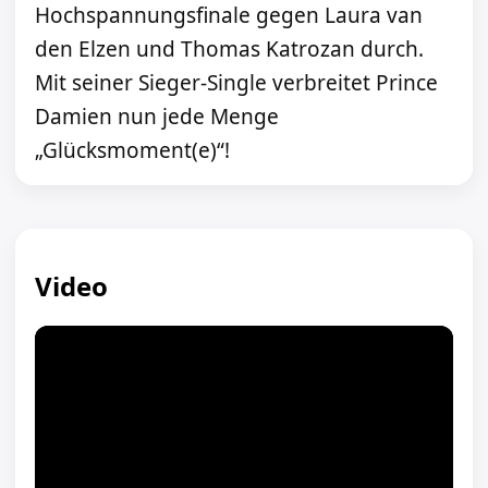
Hochspannungsfinale gegen Laura van
den Elzen und Thomas Katrozan durch.
Mit seiner Sieger-Single verbreitet Prince
Damien nun jede Menge
„Glücksmoment(e)“!
Video