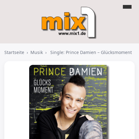
Startseite
›
Musik
›
Single: Prince Damien – Glücksmoment