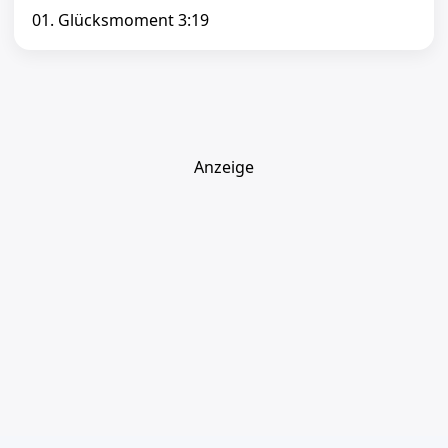
01. Glücksmoment 3:19
Anzeige