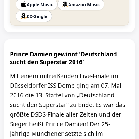
Apple Music
Amazon Music
CD-Single
Prince Damien gewinnt 'Deutschland
sucht den Superstar 2016'
Mit einem mitreißenden Live-Finale im
Düsseldorfer ISS Dome ging am 07. Mai
2016 die 13. Staffel von „Deutschland
sucht den Superstar“ zu Ende. Es war das
größte DSDS-Finale aller Zeiten und der
Sieger heißt Prince Damien! Der 25-
jährige Münchener setzte sich im