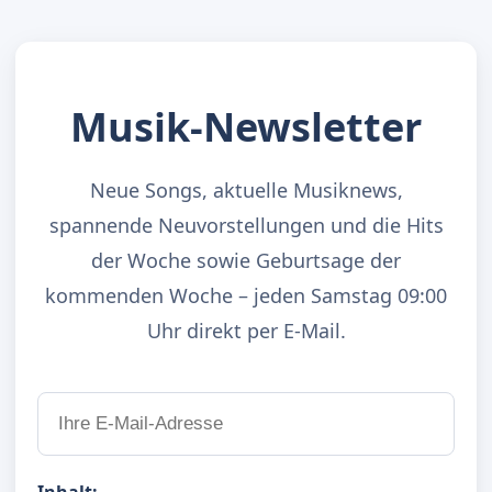
Musik-Newsletter
Neue Songs, aktuelle Musiknews,
spannende Neuvorstellungen und die Hits
der Woche sowie Geburtsage der
kommenden Woche – jeden Samstag 09:00
Uhr direkt per E-Mail.