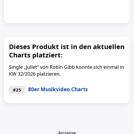
Dieses Produkt ist in den aktuellen
Charts platziert:
Single „Juliet“ von Robin Gibb konnte sich einmal in
KW 32/2026 platzieren.
80er Musikvideo Charts
#25
Anzeige