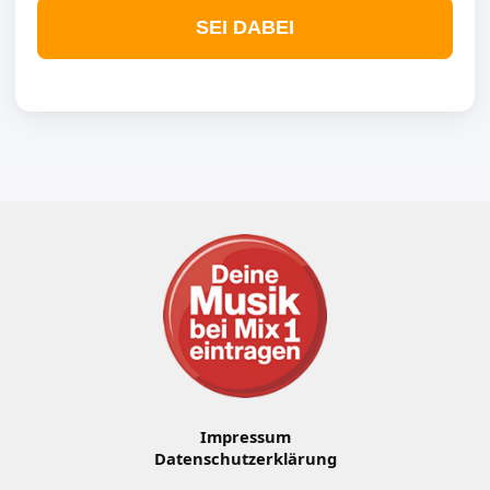
SEI DABEI
Impressum
Datenschutzerklärung