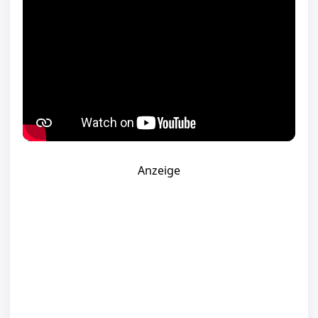
Anzeige