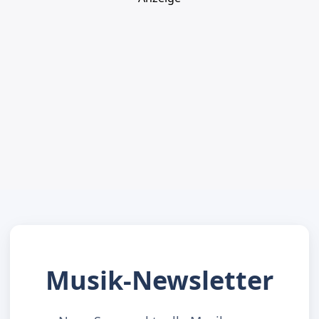
Musik-Newsletter