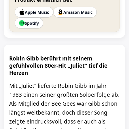
Apple Music
Amazon Music
Spotify
Robin Gibb berührt mit seinem
gefühlvollen 80er-Hit „Juliet“ tief die
Herzen
Mit „Juliet“ lieferte Robin Gibb im Jahr
1983 einen seiner größten Soloerfolge ab.
Als Mitglied der Bee Gees war Gibb schon
längst weltbekannt, doch dieser Song
zeigte eindrucksvoll, dass er auch als