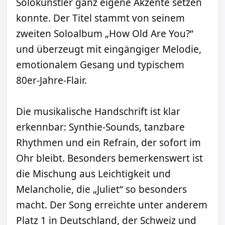
Solokünstler ganz eigene Akzente setzen
konnte. Der Titel stammt von seinem
zweiten Soloalbum „How Old Are You?“
und überzeugt mit eingängiger Melodie,
emotionalem Gesang und typischem
80er-Jahre-Flair.
Die musikalische Handschrift ist klar
erkennbar: Synthie-Sounds, tanzbare
Rhythmen und ein Refrain, der sofort im
Ohr bleibt. Besonders bemerkenswert ist
die Mischung aus Leichtigkeit und
Melancholie, die „Juliet“ so besonders
macht. Der Song erreichte unter anderem
Platz 1 in Deutschland, der Schweiz und