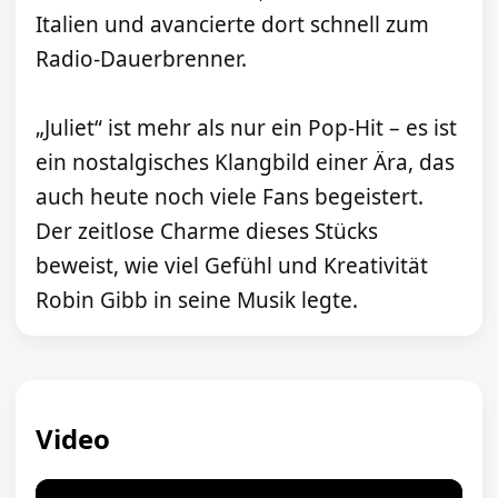
Italien und avancierte dort schnell zum
Radio-Dauerbrenner.
„Juliet“ ist mehr als nur ein Pop-Hit – es ist
ein nostalgisches Klangbild einer Ära, das
auch heute noch viele Fans begeistert.
Der zeitlose Charme dieses Stücks
beweist, wie viel Gefühl und Kreativität
Robin Gibb in seine Musik legte.
Video