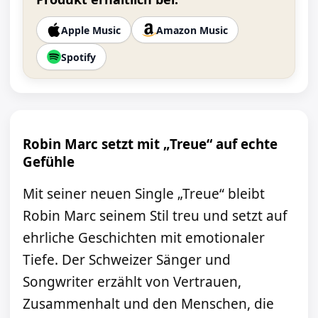
Apple Music
Amazon Music
Spotify
Robin Marc setzt mit „Treue“ auf echte
Gefühle
Mit seiner neuen Single „Treue“ bleibt
Robin Marc seinem Stil treu und setzt auf
ehrliche Geschichten mit emotionaler
Tiefe. Der Schweizer Sänger und
Songwriter erzählt von Vertrauen,
Zusammenhalt und den Menschen, die