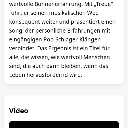
wertvolle Bühnenerfahrung. Mit „Treue“
führt er seinen musikalischen Weg
konsequent weiter und präsentiert einen
Song, der persönliche Erfahrungen mit
eingängigen Pop-Schlager-Klängen
verbindet. Das Ergebnis ist ein Titel für
alle, die wissen, wie wertvoll Menschen
sind, die auch dann bleiben, wenn das
Leben herausfordernd wird.
Video