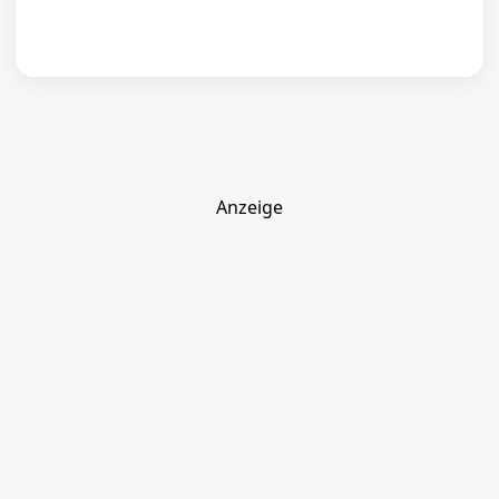
Anzeige