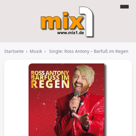
Startseite
›
Musik
›
Single: Ross Antony – Barfuß im Regen