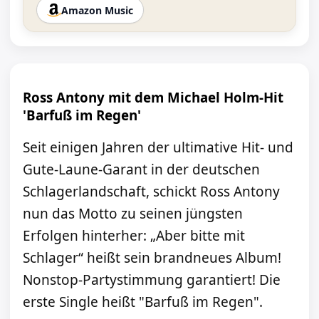
Amazon Music
Ross Antony mit dem Michael Holm-Hit
'Barfuß im Regen'
Seit einigen Jahren der ultimative Hit- und
Gute-Laune-Garant in der deutschen
Schlagerlandschaft, schickt Ross Antony
nun das Motto zu seinen jüngsten
Erfolgen hinterher: „Aber bitte mit
Schlager“ heißt sein brandneues Album!
Nonstop-Partystimmung garantiert! Die
erste Single heißt "Barfuß im Regen".