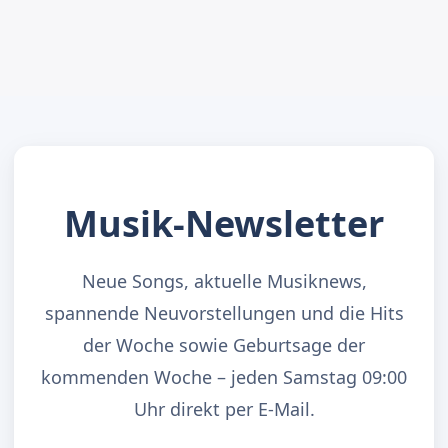
Musik-Newsletter
Neue Songs, aktuelle Musiknews,
spannende Neuvorstellungen und die Hits
der Woche sowie Geburtsage der
kommenden Woche – jeden Samstag 09:00
Uhr direkt per E-Mail.