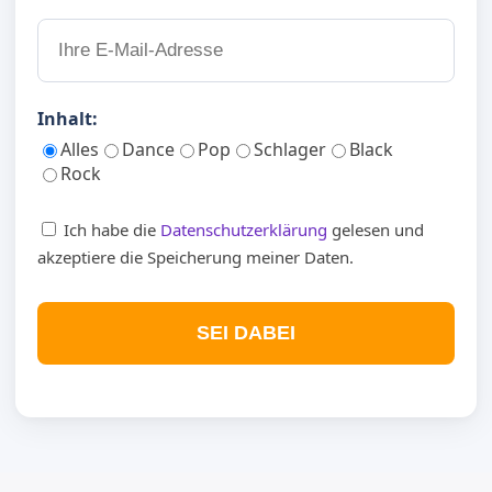
Inhalt:
Alles
Dance
Pop
Schlager
Black
Rock
Ich habe die
Datenschutzerklärung
gelesen und
akzeptiere die Speicherung meiner Daten.
SEI DABEI