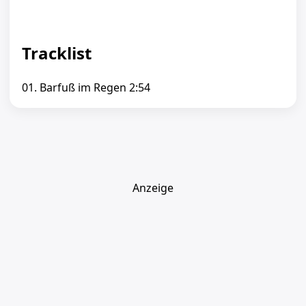
Tracklist
01. Barfuß im Regen 2:54
Anzeige