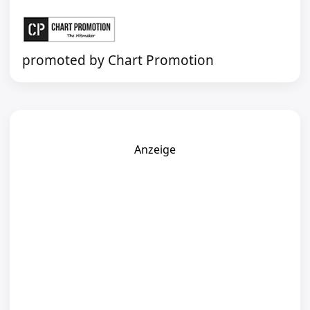
promoted by Chart Promotion
Anzeige