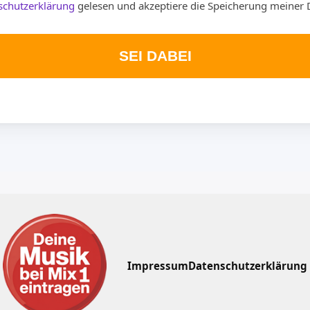
schutzerklärung
gelesen und akzeptiere die Speicherung meiner 
SEI DABEI
Impressum
Datenschutzerklärung