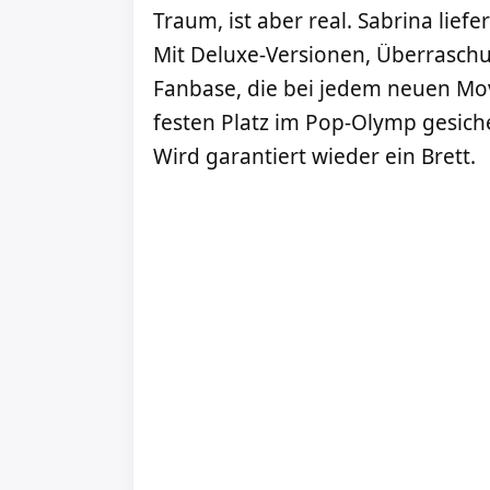
Traum, ist aber real. Sabrina liefe
Mit Deluxe-Versionen, Überrasch
Fanbase, die bei jedem neuen Move
festen Platz im Pop-Olymp gesiche
Wird garantiert wieder ein Brett.