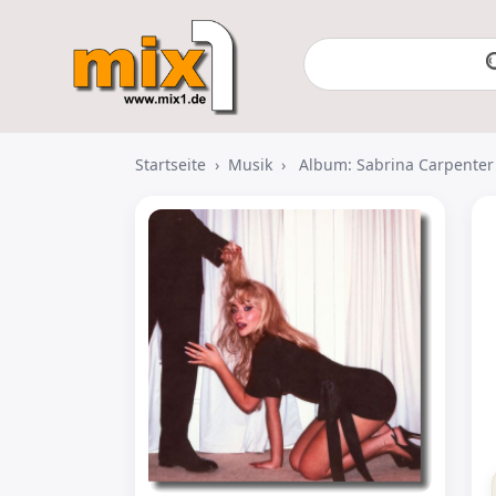
Startseite
›
Musik
›
Album: Sabrina Carpenter 