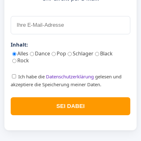
Inhalt:
Alles
Dance
Pop
Schlager
Black
Rock
Ich habe die
Datenschutzerklärung
gelesen und
akzeptiere die Speicherung meiner Daten.
SEI DABEI