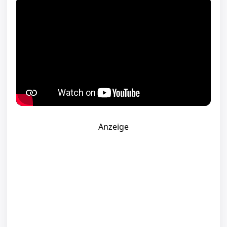
Anzeige