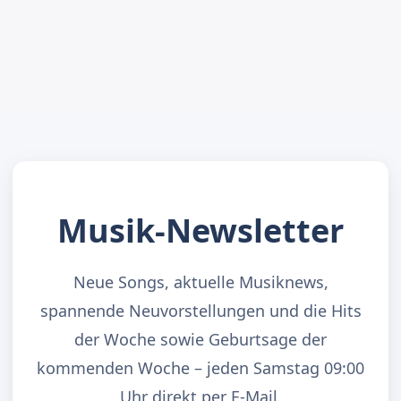
Musik-Newsletter
Neue Songs, aktuelle Musiknews,
spannende Neuvorstellungen und die Hits
der Woche sowie Geburtsage der
kommenden Woche – jeden Samstag 09:00
Uhr direkt per E-Mail.