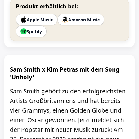
Produkt erhältlich bei:
Apple Music
Amazon Music
Spotify
Sam Smith x Kim Petras mit dem Song
'Unholy'
Sam Smith gehört zu den erfolgreichsten
Artists Großbritanniens und hat bereits
vier Grammys, einen Golden Globe und
einen Oscar gewonnen. Jetzt meldet sich
der Popstar mit neuer Musik zurück! Am