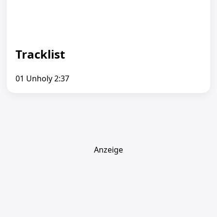
Tracklist
01 Unholy 2:37
Anzeige