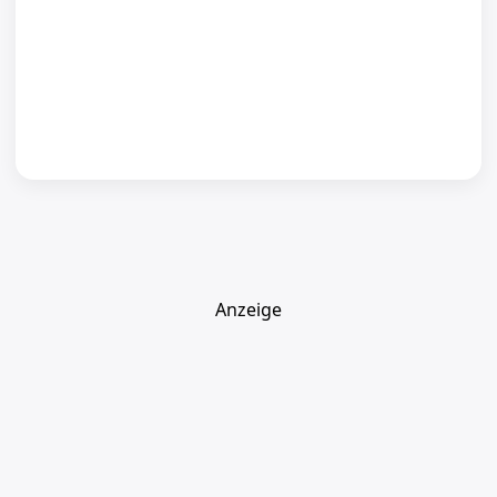
Anzeige