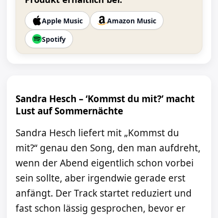
Apple Music
Amazon Music
Spotify
Sandra Hesch – ‘Kommst du mit?’ macht
Lust auf Sommernächte
Sandra Hesch liefert mit „Kommst du
mit?“ genau den Song, den man aufdreht,
wenn der Abend eigentlich schon vorbei
sein sollte, aber irgendwie gerade erst
anfängt. Der Track startet reduziert und
fast schon lässig gesprochen, bevor er