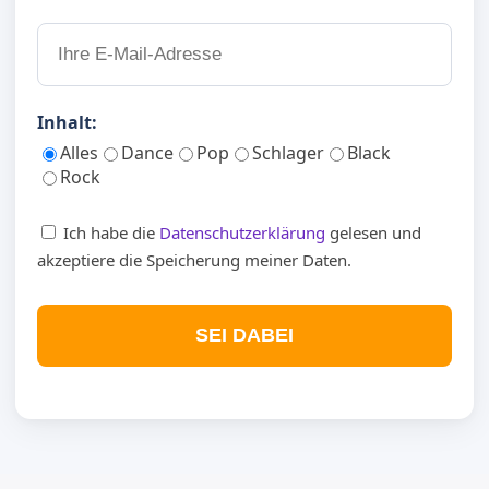
Inhalt:
Alles
Dance
Pop
Schlager
Black
Rock
Ich habe die
Datenschutzerklärung
gelesen und
akzeptiere die Speicherung meiner Daten.
SEI DABEI