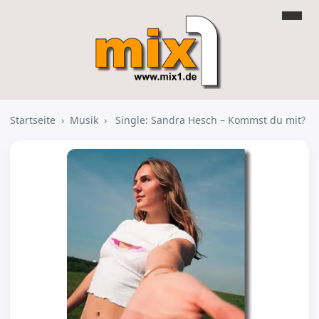
Startseite
›
Musik
›
Single: Sandra Hesch – Kommst du mit?