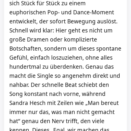
sich Stück für Stück zu einem
euphorischen Pop- und Dance-Moment
entwickelt, der sofort Bewegung auslöst.
Schnell wird klar: Hier geht es nicht um
große Dramen oder komplizierte
Botschaften, sondern um dieses spontane
Gefühl, einfach loszuziehen, ohne alles
hundertmal zu überdenken. Genau das
macht die Single so angenehm direkt und
nahbar. Der schnelle Beat schiebt den
Song konstant nach vorne, während
Sandra Hesch mit Zeilen wie „Man bereut
immer nur das, was man nicht gemacht
hat“ genau den Nerv trifft, den viele
kennen. Dieses „Egal, wir machen das