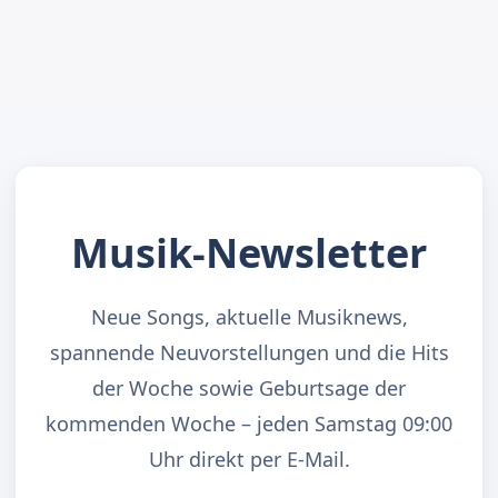
Musik-Newsletter
Neue Songs, aktuelle Musiknews,
spannende Neuvorstellungen und die Hits
der Woche sowie Geburtsage der
kommenden Woche – jeden Samstag 09:00
Uhr direkt per E-Mail.