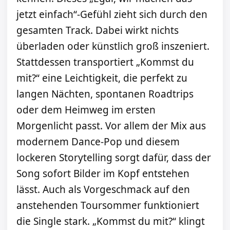
jetzt einfach“-Gefühl zieht sich durch den
gesamten Track. Dabei wirkt nichts
überladen oder künstlich groß inszeniert.
Stattdessen transportiert „Kommst du
mit?“ eine Leichtigkeit, die perfekt zu
langen Nächten, spontanen Roadtrips
oder dem Heimweg im ersten
Morgenlicht passt. Vor allem der Mix aus
modernem Dance-Pop und diesem
lockeren Storytelling sorgt dafür, dass der
Song sofort Bilder im Kopf entstehen
lässt. Auch als Vorgeschmack auf den
anstehenden Toursommer funktioniert
die Single stark. „Kommst du mit?“ klingt