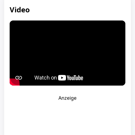
Video
Anzeige