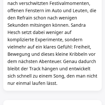
nach verschwitzten Festivalmomenten,
offenen Fenstern im Auto und Leuten, die
den Refrain schon nach wenigen
Sekunden mitsingen können. Sandra
Hesch setzt dabei weniger auf
komplizierte Experimente, sondern
vielmehr auf ein klares Gefühl: Freiheit,
Bewegung und dieses kleine Kribbeln vor
dem nächsten Abenteuer. Genau dadurch
bleibt der Track hängen und entwickelt
sich schnell zu einem Song, den man nicht
nur einmal laufen lässt.