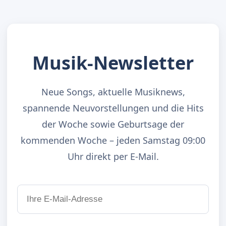
Musik-Newsletter
Neue Songs, aktuelle Musiknews,
spannende Neuvorstellungen und die Hits
der Woche sowie Geburtsage der
kommenden Woche – jeden Samstag 09:00
Uhr direkt per E-Mail.