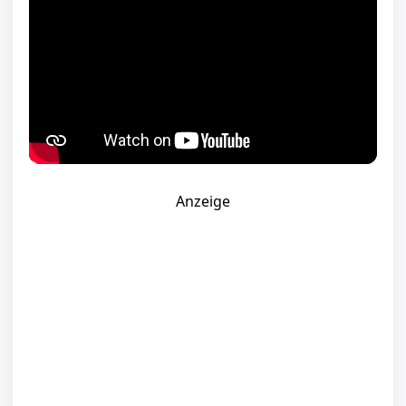
Anzeige