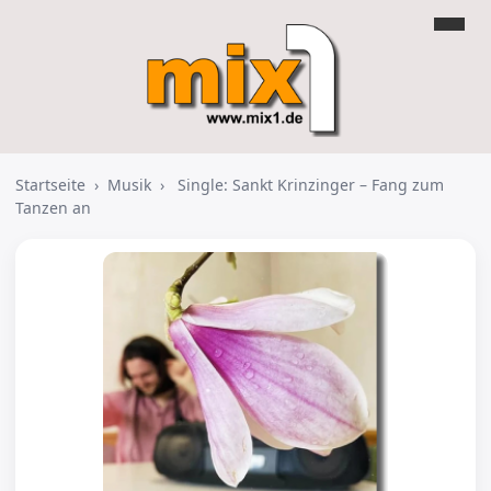
Startseite
›
Musik
›
Single: Sankt Krinzinger – Fang zum
Tanzen an