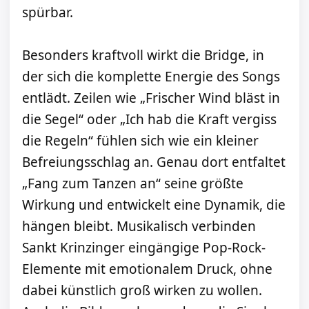
spürbar.
Besonders kraftvoll wirkt die Bridge, in
der sich die komplette Energie des Songs
entlädt. Zeilen wie „Frischer Wind bläst in
die Segel“ oder „Ich hab die Kraft vergiss
die Regeln“ fühlen sich wie ein kleiner
Befreiungsschlag an. Genau dort entfaltet
„Fang zum Tanzen an“ seine größte
Wirkung und entwickelt eine Dynamik, die
hängen bleibt. Musikalisch verbinden
Sankt Krinzinger eingängige Pop-Rock-
Elemente mit emotionalem Druck, ohne
dabei künstlich groß wirken zu wollen.