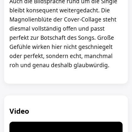
Auch die Bildsprache rund um die Single
bleibt konsequent weitergedacht. Die
Magnolienblüte der Cover-Collage steht
diesmal vollständig offen und passt
perfekt zur Botschaft des Songs. Große
Gefühle wirken hier nicht geschniegelt
oder perfekt, sondern echt, manchmal
roh und genau deshalb glaubwürdig.
Video