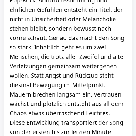
Pop-Rock, Aufbruchsstimmung und
ehrlichen Gefühlen entsteht ein Titel, der
nicht in Unsicherheit oder Melancholie
stehen bleibt, sondern bewusst nach
vorne schaut. Genau das macht den Song
so stark. Inhaltlich geht es um zwei
Menschen, die trotz aller Zweifel und alter
Verletzungen gemeinsam weitergehen
wollen. Statt Angst und Rückzug steht
diesmal Bewegung im Mittelpunkt.
Mauern brechen langsam ein, Vertrauen
wächst und plötzlich entsteht aus all dem
Chaos etwas überraschend Leichtes.
Diese Entwicklung transportiert der Song
von der ersten bis zur letzten Minute