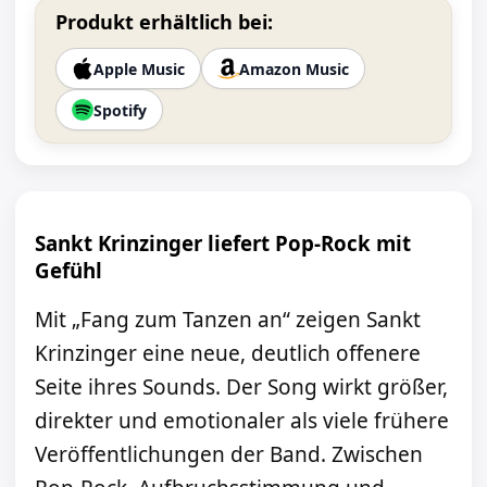
Produkt erhältlich bei:
Apple Music
Amazon Music
Spotify
Sankt Krinzinger liefert Pop-Rock mit
Gefühl
Mit „Fang zum Tanzen an“ zeigen Sankt
Krinzinger eine neue, deutlich offenere
Seite ihres Sounds. Der Song wirkt größer,
direkter und emotionaler als viele frühere
Veröffentlichungen der Band. Zwischen