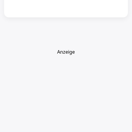
Anzeige