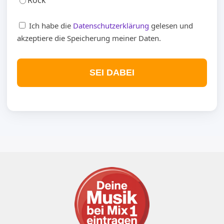
Rock
Ich habe die
Datenschutzerklärung
gelesen und
akzeptiere die Speicherung meiner Daten.
SEI DABEI