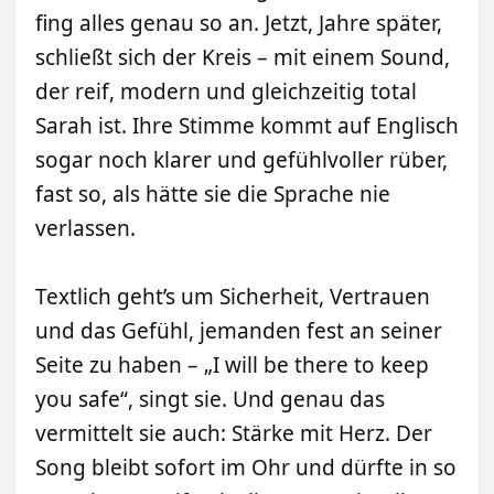
fing alles genau so an. Jetzt, Jahre später,
schließt sich der Kreis – mit einem Sound,
der reif, modern und gleichzeitig total
Sarah ist. Ihre Stimme kommt auf Englisch
sogar noch klarer und gefühlvoller rüber,
fast so, als hätte sie die Sprache nie
verlassen.
Textlich geht’s um Sicherheit, Vertrauen
und das Gefühl, jemanden fest an seiner
Seite zu haben – „I will be there to keep
you safe“, singt sie. Und genau das
vermittelt sie auch: Stärke mit Herz. Der
Song bleibt sofort im Ohr und dürfte in so