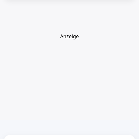
Anzeige