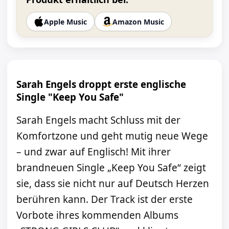
Apple Music
Amazon Music
Sarah Engels droppt erste englische
Single "Keep You Safe"
Sarah Engels macht Schluss mit der
Komfortzone und geht mutig neue Wege
– und zwar auf Englisch! Mit ihrer
brandneuen Single „Keep You Safe“ zeigt
sie, dass sie nicht nur auf Deutsch Herzen
berühren kann. Der Track ist der erste
Vorbote ihres kommenden Albums