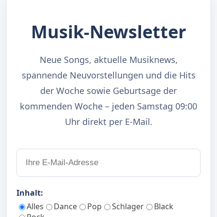
Musik-Newsletter
Neue Songs, aktuelle Musiknews,
spannende Neuvorstellungen und die Hits
der Woche sowie Geburtsage der
kommenden Woche – jeden Samstag 09:00
Uhr direkt per E-Mail.
Inhalt:
Alles
Dance
Pop
Schlager
Black