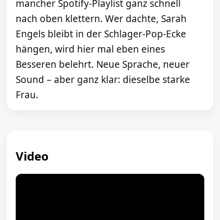
mancher Spotify-Playlist ganz schnell
nach oben klettern. Wer dachte, Sarah
Engels bleibt in der Schlager-Pop-Ecke
hängen, wird hier mal eben eines
Besseren belehrt. Neue Sprache, neuer
Sound – aber ganz klar: dieselbe starke
Frau.
Video